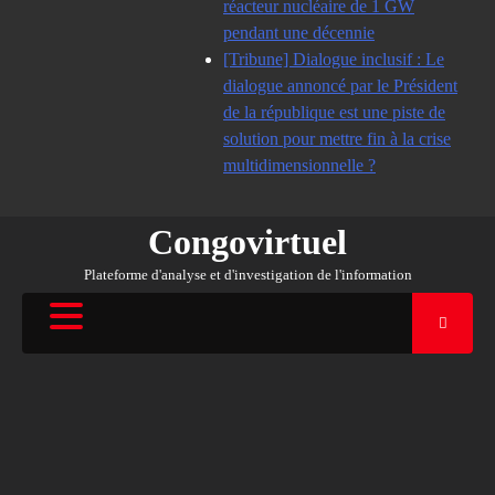
réacteur nucléaire de 1 GW
pendant une décennie
[Tribune] Dialogue inclusif : Le
dialogue annoncé par le Président
de la république est une piste de
solution pour mettre fin à la crise
multidimensionnelle ?
Congovirtuel
Plateforme d'analyse et d'investigation de l'information