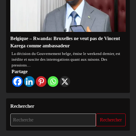
Belgique – Rwanda: Bruxelles ne veut pas de Vincent
Karega comme ambassadeur
La décision du Gouvernement belge, émise le weekend dernier, est
inédite et suscite des interrogations quant aux raisons. Des
pressions…
Partage
Rechercher
Rechercher