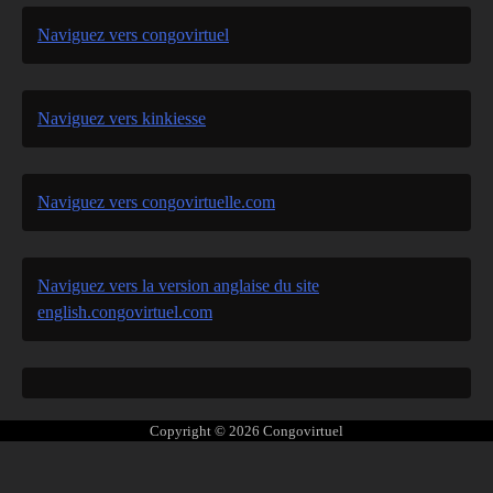
Naviguez vers congovirtuel
Naviguez vers kinkiesse
Naviguez vers congovirtuelle.com
Naviguez vers la version anglaise du site
english.congovirtuel.com
Copyright © 2026
Congovirtuel