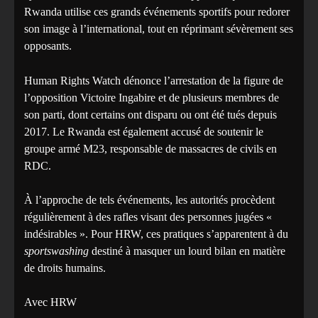
Rwanda utilise ces grands événements sportifs pour redorer
son image à l’international, tout en réprimant sévèrement ses
opposants.
Human Rights Watch dénonce l’arrestation de la figure de
l’opposition Victoire Ingabire et de plusieurs membres de
son parti, dont certains ont disparu ou ont été tués depuis
2017. Le Rwanda est également accusé de soutenir le
groupe armé M23, responsable de massacres de civils en
RDC.
À l’approche de tels événements, les autorités procèdent
régulièrement à des rafles visant des personnes jugées «
indésirables ». Pour HRW, ces pratiques s’apparentent à du
sportswashing
destiné à masquer un lourd bilan en matière
de droits humains.
Avec HRW