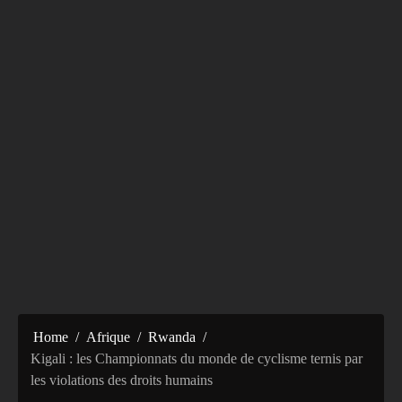
Home
Afrique
Rwanda
Kigali : les Championnats du monde de cyclisme ternis par
les violations des droits humains