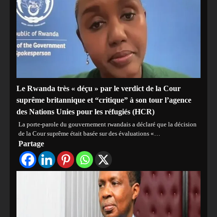
Le Rwanda très « déçu » par le verdict de la Cour
suprême britannique et “critique” à son tour l’agence
des Nations Unies pour les réfugiés (HCR)
La porte-parole du gouvernement rwandais a déclaré que la décision
de la Cour suprême était basée sur des évaluations «…
Partage