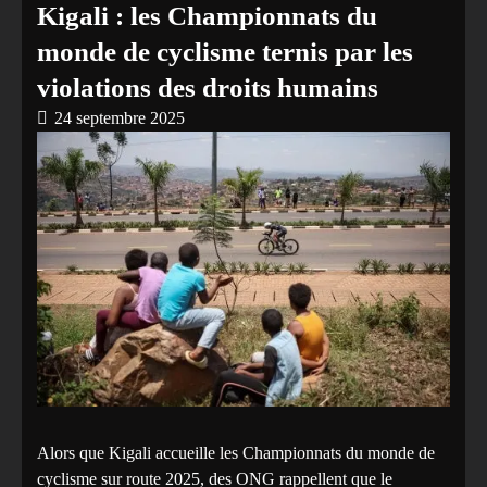
Kigali : les Championnats du
monde de cyclisme ternis par les
violations des droits humains
24 septembre 2025
Alors que Kigali accueille les Championnats du monde de
cyclisme sur route 2025, des ONG rappellent que le