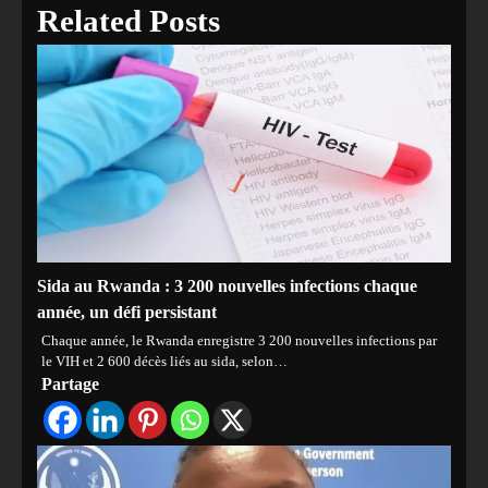
Related Posts
Sida au Rwanda : 3 200 nouvelles infections chaque
année, un défi persistant
Chaque année, le Rwanda enregistre 3 200 nouvelles infections par
le VIH et 2 600 décès liés au sida, selon…
Partage