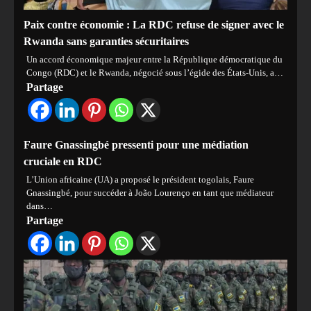
Paix contre économie : La RDC refuse de signer avec le
Rwanda sans garanties sécuritaires
Un accord économique majeur entre la République démocratique du
Congo (RDC) et le Rwanda, négocié sous l’égide des États-Unis, a…
Partage
Faure Gnassingbé pressenti pour une médiation
cruciale en RDC
L’Union africaine (UA) a proposé le président togolais, Faure
Gnassingbé, pour succéder à João Lourenço en tant que médiateur
dans…
Partage