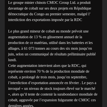
Le groupe minier chinois CMOC Group Ltd. a produit
davantage de cobalt sur ses deux projets en République
démocratique du Congo au premier semestre, malgré l’
interdiction des exportations imposée par la RDC
Le plus grand mineur de cobalt au monde prévoit une
augmentation de 13 % en glissement annuel de la
production de ce matériau, utilisé dans les batteries et les
alliages, à 61 073 tonnes au cours des six mois jusqu’en
juin, selon un communiqué de résultats préliminaire publié
lundi.
Cette augmentation intervient alors que la RDC, qui
représente environ 70 % de la production mondiale de
cobalt, a prolongé de trois mois, jusqu’en septembre,
l’interdiction d’exportation annoncée en février . Le pays a
invoqué « un niveau de stock toujours élevé sur le marché
», alors qu’il tente de contenir la surabondance mondiale de
cobalt, aggravée par l’expansion fulgurante de CMOC ces
dernières années.