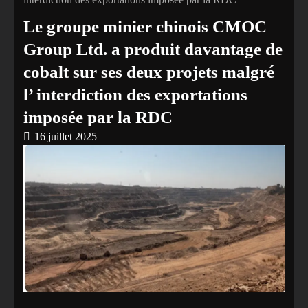
Le groupe minier chinois CMOC
Group Ltd. a produit davantage de
cobalt sur ses deux projets malgré
l’ interdiction des exportations
imposée par la RDC
16 juillet 2025