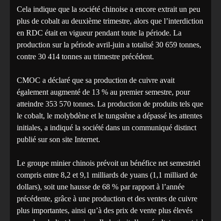
Cela indique que la société chinoise a encore extrait un peu
plus de cobalt au deuxième trimestre, alors que l’interdiction
en RDC était en vigueur pendant toute la période. La
production sur la période avril-juin a totalisé 30 659 tonnes,
contre 30 414 tonnes au trimestre précédent.
CMOC a déclaré que sa production de cuivre avait
également augmenté de 13 % au premier semestre, pour
atteindre 353 570 tonnes. La production de produits tels que
le cobalt, le molybdène et le tungstène a dépassé les attentes
initiales, a indiqué la société dans un communiqué distinct
publié sur son site Internet.
Le groupe minier chinois prévoit un bénéfice net semestriel
compris entre 8,2 et 9,1 milliards de yuans (1,1 milliard de
dollars), soit une hausse de 68 % par rapport à l’année
précédente, grâce à une production et des ventes de cuivre
plus importantes, ainsi qu’à des prix de vente plus élevés