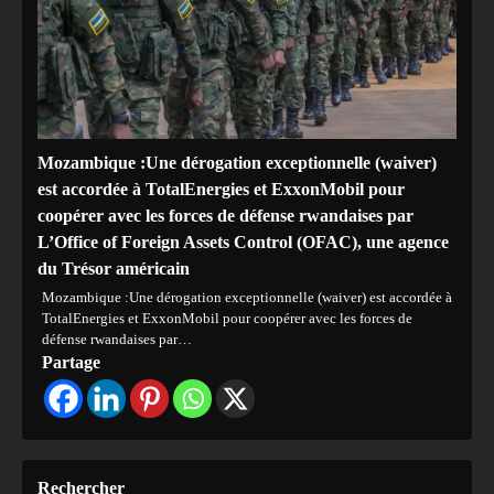
Mozambique :Une dérogation exceptionnelle (waiver)
est accordée à TotalEnergies et ExxonMobil pour
coopérer avec les forces de défense rwandaises par
L’Office of Foreign Assets Control (OFAC), une agence
du Trésor américain
Mozambique :Une dérogation exceptionnelle (waiver) est accordée à
TotalEnergies et ExxonMobil pour coopérer avec les forces de
défense rwandaises par…
Partage
Rechercher