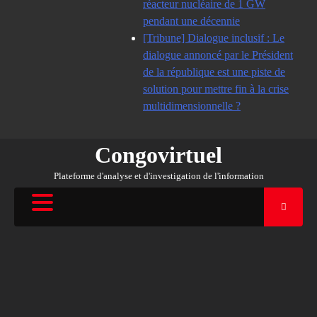
réacteur nucléaire de 1 GW
pendant une décennie
[Tribune] Dialogue inclusif : Le
dialogue annoncé par le Président
de la république est une piste de
solution pour mettre fin à la crise
multidimensionnelle ?
Congovirtuel
Plateforme d'analyse et d'investigation de l'information