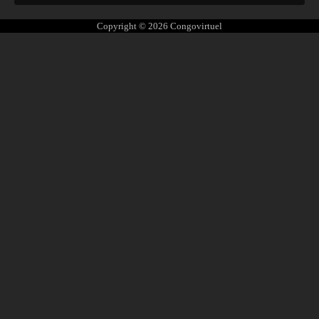
Copyright © 2026
Congovirtuel