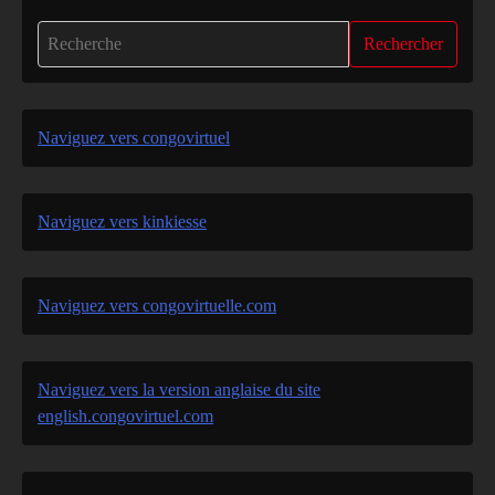
Rechercher
Naviguez vers congovirtuel
Naviguez vers kinkiesse
Naviguez vers congovirtuelle.com
Naviguez vers la version anglaise du site
english.congovirtuel.com