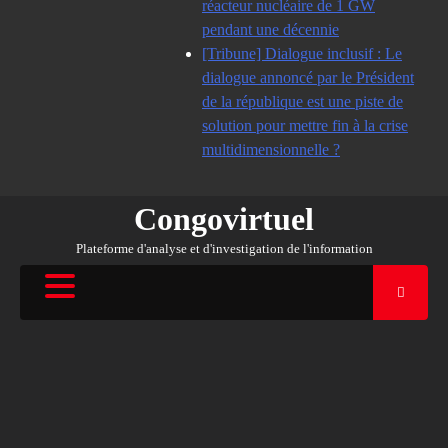
réacteur nucléaire de 1 GW
pendant une décennie
[Tribune] Dialogue inclusif : Le
dialogue annoncé par le Président
de la république est une piste de
solution pour mettre fin à la crise
multidimensionnelle ?
Congovirtuel
Plateforme d'analyse et d'investigation de l'information