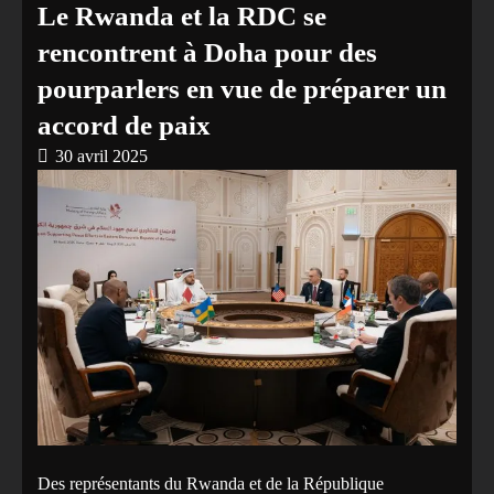
Le Rwanda et la RDC se
rencontrent à Doha pour des
pourparlers en vue de préparer un
accord de paix
30 avril 2025
Des représentants du Rwanda et de la République