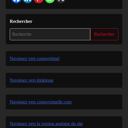
Rechercher
Rechercher
Naviguez vers congovirtuel
Naviguez vers kinkiesse
Naviguez vers congovirtuelle.com
Naviguez vers la version anglaise du site