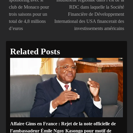
club de Monaco pour
RDC dans laquelle la Société
l’article
trois saisons pour un
Financière de Développement
total de 4,8 millions
International des USA financerait des
d’euros
investissements américains
Related Posts
Affaire Gims en France : Rejet de la note officielle de
l’ambassadeur Émile Ngoy Kasongo pour motif de