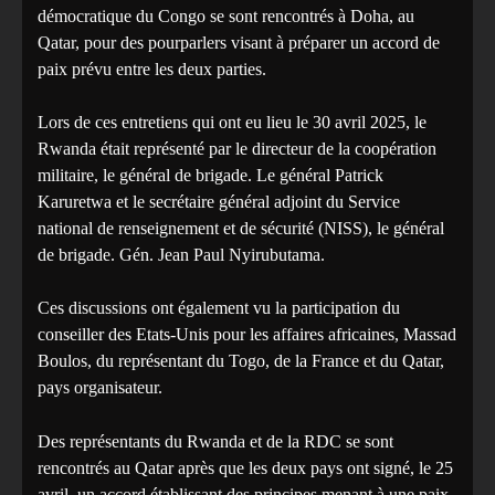
démocratique du Congo se sont rencontrés à Doha, au
Qatar, pour des pourparlers visant à préparer un accord de
paix prévu entre les deux parties.
Lors de ces entretiens qui ont eu lieu le 30 avril 2025, le
Rwanda était représenté par le directeur de la coopération
militaire, le général de brigade. Le général Patrick
Karuretwa et le secrétaire général adjoint du Service
national de renseignement et de sécurité (NISS), le général
de brigade. Gén. Jean Paul Nyirubutama.
Ces discussions ont également vu la participation du
conseiller des Etats-Unis pour les affaires africaines, Massad
Boulos, du représentant du Togo, de la France et du Qatar,
pays organisateur.
Des représentants du Rwanda et de la RDC se sont
rencontrés au Qatar après que les deux pays ont signé, le 25
avril, un accord établissant des principes menant à une paix