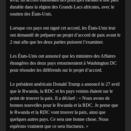
durable dans la région des Grands Lacs africains, avec le
soutien des États-Unis.
Lorsque ces pays ont signé cet accord, les États-Unis leur
ont demandé de préparer un projet d’accord de paix avant le
2 mai afin que les deux parties puissent l’examiner.
Les États-Unis ont annoncé que les ministres des Affaires
étrangères des deux pays retourneraient à Washington DC
pour résoudre les différends sur le projet d’accord.
Le président américain Donald Trump a annoncé le 27 avril
que le Rwanda, la RDC et les pays voisins étaient sur le
point de trouver la paix. Il a déclaré : « Nous avons de
bonnes nouvelles pour le Rwanda et la RDC. Je pense que
le Rwanda et la RDC vont trouver la paix, ainsi que
quelques autres pays. Ce sera une bonne chose. Nous
espérons vraiment que ce sera fructueux. »