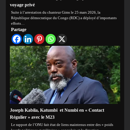
voyage privé
Suite à l’arrestation du chanteur Gims le 25 mars 2026, la
République démocratique du Congo (RDC) a déployé d’importants
efforts…
Partage
Joseph Kabila, Katumbi et Numbi en « Contact
Régulier » avec le M23
Le rapport de l’ONU fait état de liens maintenus entre des « poids