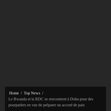
Home
Top News
Le Rwanda et la RDC se rencontrent à Doha pour des
pourparlers en vue de préparer un accord de paix