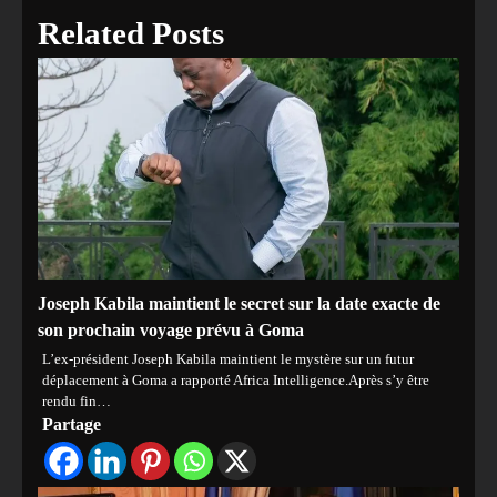
Related Posts
Joseph Kabila maintient le secret sur la date exacte de
son prochain voyage prévu à Goma
L’ex-président Joseph Kabila maintient le mystère sur un futur
déplacement à Goma a rapporté Africa Intelligence.Après s’y être
rendu fin…
Partage