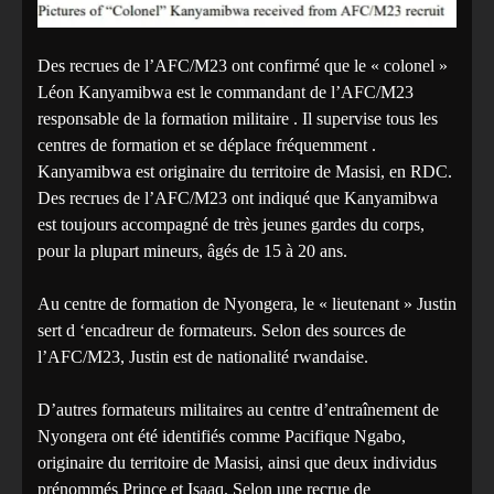
Des recrues de l’AFC/M23 ont confirmé que le « colonel »
Léon Kanyamibwa est le commandant de l’AFC/M23
responsable de la formation militaire . Il supervise tous les
centres de formation et se déplace fréquemment .
Kanyamibwa est originaire du territoire de Masisi, en RDC.
Des recrues de l’AFC/M23 ont indiqué que Kanyamibwa
est toujours accompagné de très jeunes gardes du corps,
pour la plupart mineurs, âgés de 15 à 20 ans.
Au centre de formation de Nyongera, le « lieutenant » Justin
sert d ‘encadreur de formateurs. Selon des sources de
l’AFC/M23, Justin est de nationalité rwandaise.
D’autres formateurs militaires au centre d’entraînement de
Nyongera ont été identifiés comme Pacifique Ngabo,
originaire du territoire de Masisi, ainsi que deux individus
prénommés Prince et Isaaq. Selon une recrue de