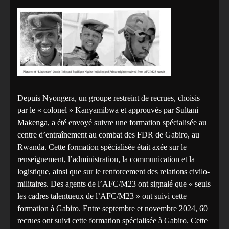
Depuis Nyongera, un groupe restreint de recrues, choisis
par le « colonel » Kanyamibwa et approuvés par Sultani
Makenga, a été envoyé suivre une formation spécialisée au
centre d’entraînement au combat des FDR de Gabiro, au
Rwanda. Cette formation spécialisée était axée sur le
renseignement, l’administration, la communication et la
logistique, ainsi que sur le renforcement des relations civilo-
militaires. Des agents de l’AFC/M23 ont signalé que « seuls
les cadres talentueux de l’AFC/M23 » ont suivi cette
formation à Gabiro. Entre septembre et novembre 2024, 60
recrues ont suivi cette formation spécialisée à Gabiro. Cette