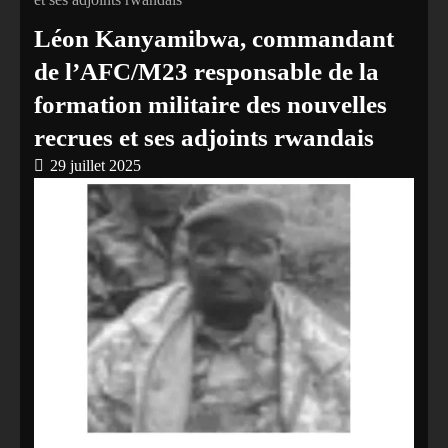
Léon Kanyamibwa, commandant
de l’AFC/M23 responsable de la
formation militaire des nouvelles
recrues et ses adjoints rwandais
29 juillet 2025