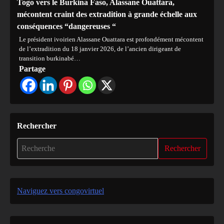
Togo vers le Burkina Faso, Alassane Ouattara,
mécontent craint des extradition à grande échelle aux
conséquences “dangereuses “
Le président ivoirien Alassane Ouattara est profondément mécontent
de l’extradition du 18 janvier 2026, de l’ancien dirigeant de
transition burkinabé…
Partage
Rechercher
Rechercher
Naviguez vers congovirtuel