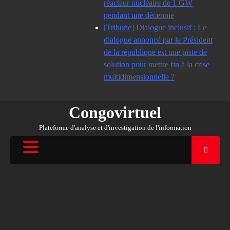
réacteur nucléaire de 1 GW
pendant une décennie
[Tribune] Dialogue inclusif : Le
dialogue annoncé par le Président
de la république est une piste de
solution pour mettre fin à la crise
multidimensionnelle ?
Congovirtuel
Plateforme d'analyse et d'investigation de l'information