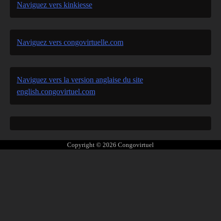
Naviguez vers kinkiesse
Naviguez vers congovirtuelle.com
Naviguez vers la version anglaise du site
english.congovirtuel.com
Copyright © 2026
Congovirtuel