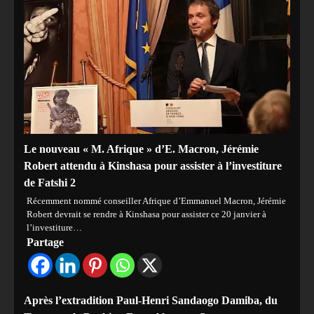
Le nouveau « M. Afrique » d’E. Macron, Jérémie
Robert attendu à Kinshasa pour assister à l’investiture
de Fatshi 2
Récemment nommé conseiller Afrique d’Emmanuel Macron, Jérémie
Robert devrait se rendre à Kinshasa pour assister ce 20 janvier à
l’investiture…
Partage
Après l’extradition Paul-Henri Sandaogo Damiba, du