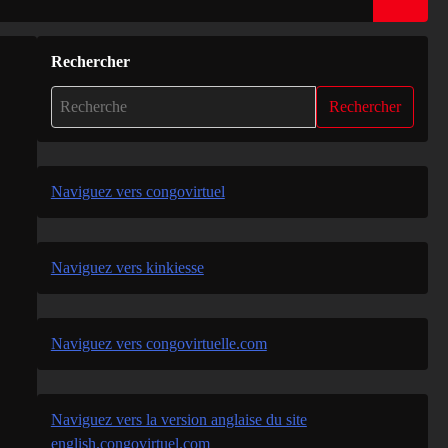
Rechercher
Rechercher
Naviguez vers congovirtuel
Naviguez vers kinkiesse
Naviguez vers congovirtuelle.com
Naviguez vers la version anglaise du site
english.congovirtuel.com