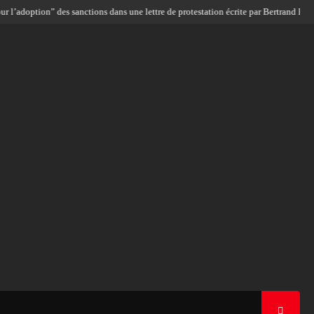
doption” des sanctions dans une lettre de protestation écrite par Bertrand Bisimw