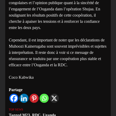
congolaises et l’opinion publique quant à la sincérité de
l’engagement de l’Ouganda dans l’opération Shujaa. En
soulignant les résultats positifs de cette coopération, il
cherche à apaiser les tensions et à renforcer la confiance
entre les deux pays.
Cependant, il est important de noter que les déclarations de
Muhoozi Kainerugaba sont souvent imprévisibles et sujettes
à interprétation. Il reste donc à voir si ce message de
réassurance se traduira par une coopération plus stable et
efficace entre l’Ouganda et la RDC.
Coco Kabwika
Partage
TOP NEWS
Tagged
M23
,
RDC
,
Uganda