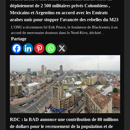
déploiement de 2 500 militaires privés Colombiens ,
Mexicains et Argentins en accord avec les Emirats
arabes unis pour stopper l’avancée des rebelles du M23
L’ONU a récemment lié Erik Prince, le fondateur de Blackwater, à un
accord de mercenaire douteux dans le Nord-Kivu, déchiré…
Partage
RDC : la BAD annonce une contribution de 80 millions
de dollars pour le recensement de la population et de