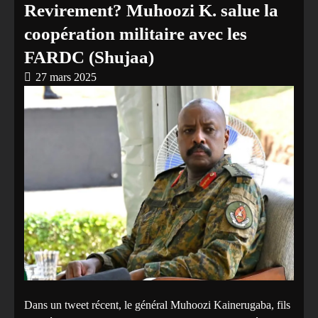
Revirement? Muhoozi K. salue la
coopération militaire avec les
FARDC (Shujaa)
27 mars 2025
Dans un tweet récent, le général Muhoozi Kainerugaba, fils