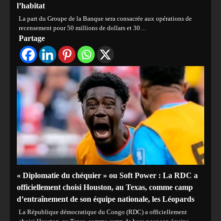
l’habitat
La part du Groupe de la Banque sera consacrée aux opérations de
recensement pour 50 millions de dollars et 30…
Partage
« Diplomatie du chéquier » ou Soft Power : La RDC a
officiellement choisi Houston, au Texas, comme camp
d’entraînement de son équipe nationale, les Léopards
La République démocratique du Congo (RDC) a officiellement