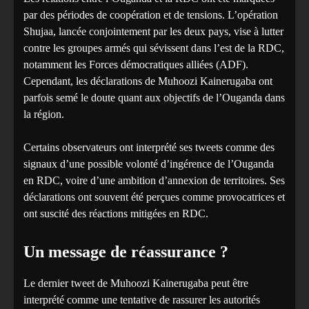
par des périodes de coopération et de tensions. L’opération
Shujaa, lancée conjointement par les deux pays, vise à lutter
contre les groupes armés qui sévissent dans l’est de la RDC,
notamment les Forces démocratiques alliées (ADF).
Cependant, les déclarations de Muhoozi Kainerugaba ont
parfois semé le doute quant aux objectifs de l’Ouganda dans
la région.
Certains observateurs ont interprété ses tweets comme des
signaux d’une possible volonté d’ingérence de l’Ouganda
en RDC, voire d’une ambition d’annexion de territoires. Ses
déclarations ont souvent été perçues comme provocatrices et
ont suscité des réactions mitigées en RDC.
Un message de réassurance ?
Le dernier tweet de Muhoozi Kainerugaba peut être
interprété comme une tentative de rassurer les autorités