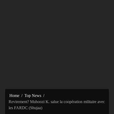
Home
Top News
Revirement? Muhoozi K. salue la coopération militaire avec
les FARDC (Shujaa)