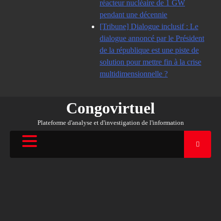
réacteur nucléaire de 1 GW
pendant une décennie
[Tribune] Dialogue inclusif : Le
dialogue annoncé par le Président
de la république est une piste de
solution pour mettre fin à la crise
multidimensionnelle ?
Congovirtuel
Plateforme d'analyse et d'investigation de l'information