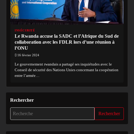
INSÉCURITÉ
Le Rwanda accuse la SADC et l’Afrique du Sud de
collaboration avec les FDLR lors d’une réunion à
l’ONU
16 février 2024
Le gouvernement rwandais a partagé ses inquiétudes avec le
Conseil de sécurité des Nations Unies concernant la coopération
entre l’armée…
Rechercher
Rechercher