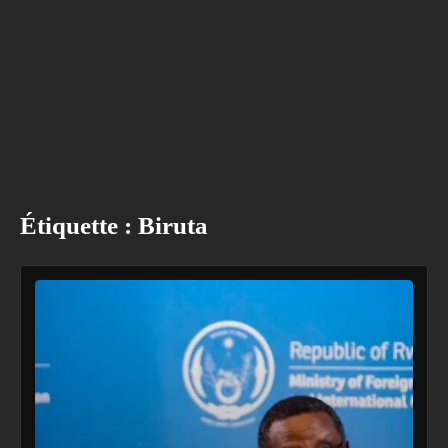
Étiquette :
Biruta