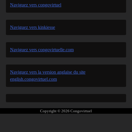
Naviguez vers congovirtuel
Naviguez vers kinkiesse
Naviguez vers congovirtuelle.com
Naviguez vers la version anglaise du site
english.congovirtuel.com
Copyright © 2026
Congovirtuel