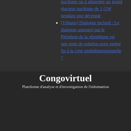
nucléaire ou à alimenter un grand
réacteur nucléaire de 1 GW
pendant une décennie
[Tribune] Dialogue inclusif : Le
dialogue annoncé par le
Président de la république est
une piste de solution pour mettre
fin à la crise multidimensionnelle
?
Congovirtuel
Plateforme d'analyse et d'investigation de l'information