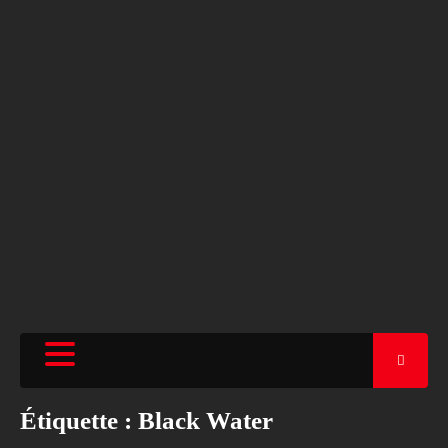
Étiquette :
Black Water