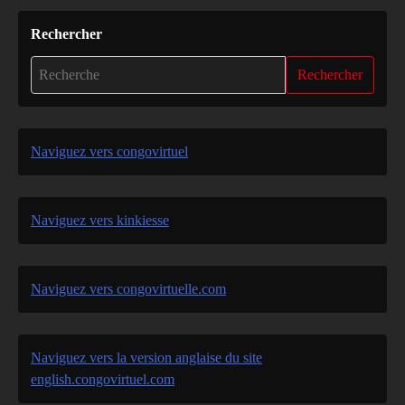
Rechercher
Rechercher
Naviguez vers congovirtuel
Naviguez vers kinkiesse
Naviguez vers congovirtuelle.com
Naviguez vers la version anglaise du site
english.congovirtuel.com