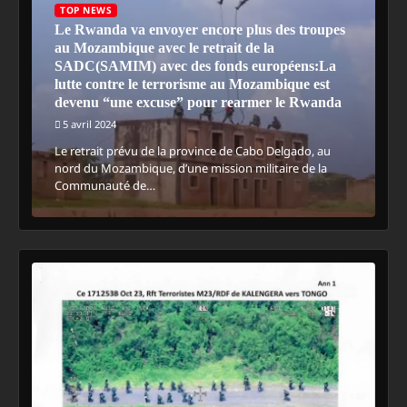
TOP NEWS
Le Rwanda va envoyer encore plus des troupes
au Mozambique avec le retrait de la
SADC(SAMIM) avec des fonds européens:La
lutte contre le terrorisme au Mozambique est
devenu “une excuse” pour rearmer le Rwanda
5 avril 2024
Le retrait prévu de la province de Cabo Delgado, au
nord du Mozambique, d’une mission militaire de la
Communauté de…