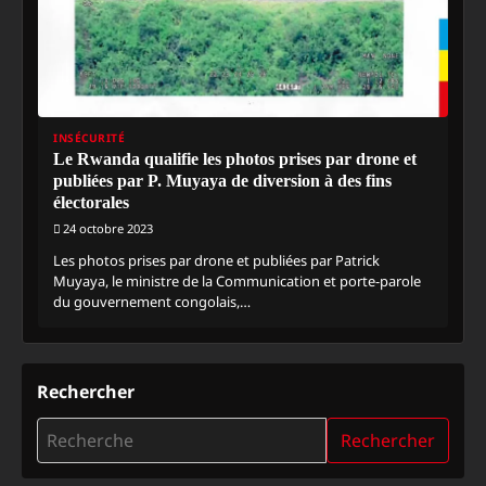
INSÉCURITÉ
Le Rwanda qualifie les photos prises par drone et
publiées par P. Muyaya de diversion à des fins
électorales
24 octobre 2023
Les photos prises par drone et publiées par Patrick
Muyaya, le ministre de la Communication et porte-parole
du gouvernement congolais,…
Rechercher
Rechercher