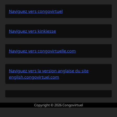
Naviguez vers congovirtuel
Naviguez vers kinkiesse
Naviguez vers congovirtuelle.com
Naviguez vers la version anglaise du site
english.congovirtuel.com
Copyright © 2026
Congovirtuel