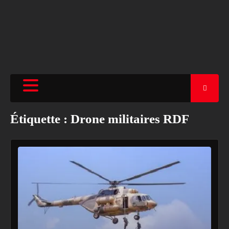
Étiquette :
Drone militaires RDF