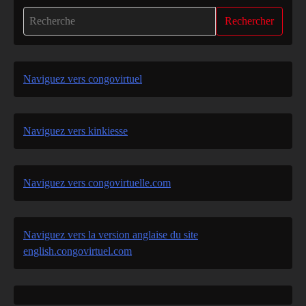
Rechercher
Naviguez vers congovirtuel
Naviguez vers kinkiesse
Naviguez vers congovirtuelle.com
Naviguez vers la version anglaise du site
english.congovirtuel.com