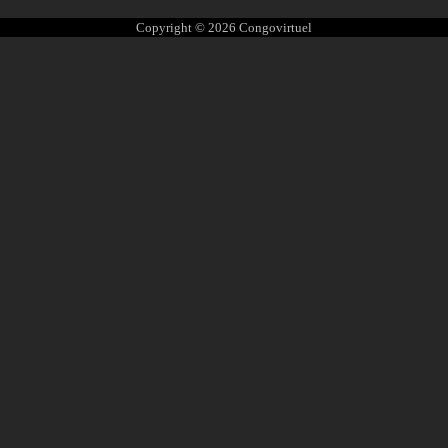
Copyright © 2026
Congovirtuel