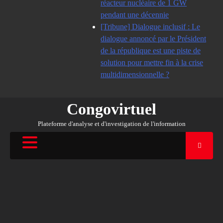
réacteur nucléaire de 1 GW
pendant une décennie
[Tribune] Dialogue inclusif : Le
dialogue annoncé par le Président
de la république est une piste de
solution pour mettre fin à la crise
multidimensionnelle ?
Congovirtuel
Plateforme d'analyse et d'investigation de l'information