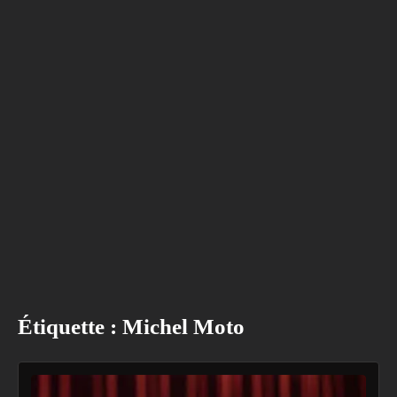
Étiquette :
Michel Moto