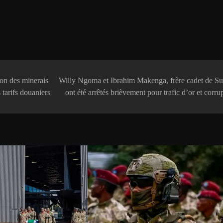
on des minerais
Willy Ngoma et Ibrahim Makenga, frère cadet de Su
 tarifs douaniers
ont été arrêtés brièvement pour trafic d’or et corru