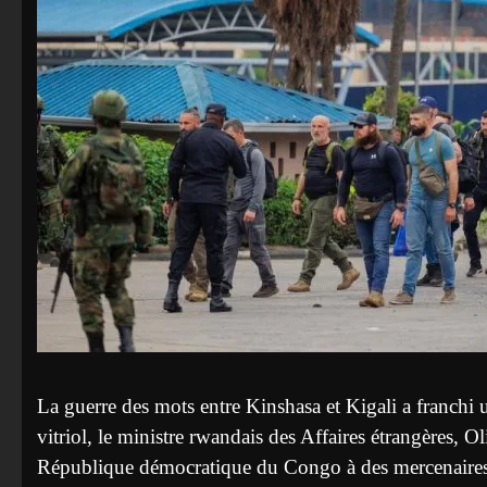
La guerre des mots entre Kinshasa et Kigali a franchi
vitriol, le ministre rwandais des Affaires étrangères, 
République démocratique du Congo à des mercenaires,