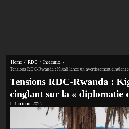
Home
RDC
Insécurité
Tensions RDC-Rwanda : Kigali lance un avertissement cinglant su
Tensions RDC-Rwanda : Kiga
cinglant sur la « diplomatie
1 octobre 2025