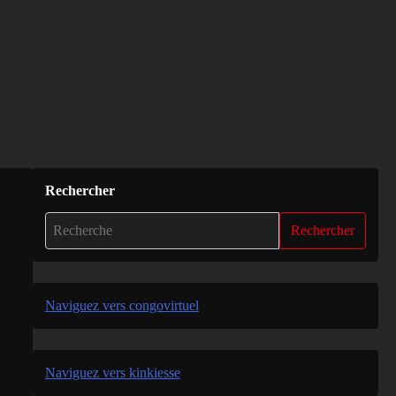
Rechercher
Rechercher
Naviguez vers congovirtuel
Naviguez vers kinkiesse