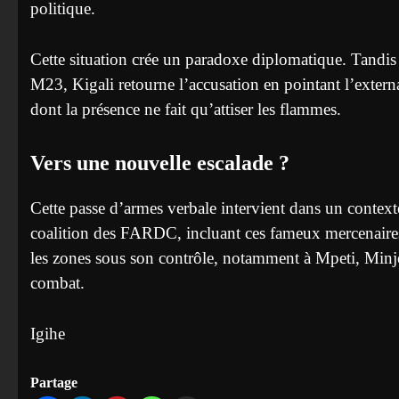
politique.
Cette situation crée un paradoxe diplomatique. Tandi
M23, Kigali retourne l’accusation en pointant l’externa
dont la présence ne fait qu’attiser les flammes.
Vers une nouvelle escalade ?
Cette passe d’armes verbale intervient dans un context
coalition des FARDC, incluant ces fameux mercenaires,
les zones sous son contrôle, notamment à Mpeti, Minje
combat.
Igihe
Partage