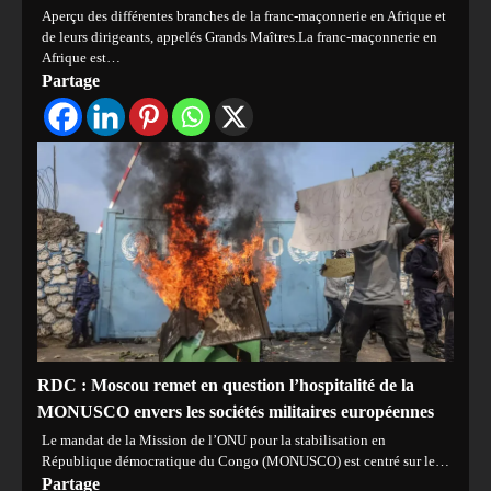
Aperçu des différentes branches de la franc-maçonnerie en Afrique et
de leurs dirigeants, appelés Grands Maîtres.La franc-maçonnerie en
Afrique est…
Partage
RDC : Moscou remet en question l’hospitalité de la
MONUSCO envers les sociétés militaires européennes
Le mandat de la Mission de l’ONU pour la stabilisation en
République démocratique du Congo (MONUSCO) est centré sur le…
Partage