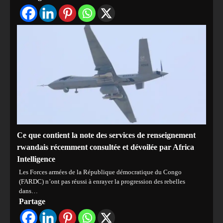
Ce que contient la note des services de renseignement
rwandais récemment consultée et dévoilée par Africa
Intelligence
Les Forces armées de la République démocratique du Congo
(FARDC) n’ont pas réussi à enrayer la progression des rebelles
dans…
Partage