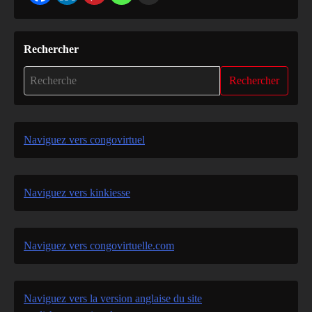
Rechercher
Rechercher
Naviguez vers congovirtuel
Naviguez vers kinkiesse
Naviguez vers congovirtuelle.com
Naviguez vers la version anglaise du site