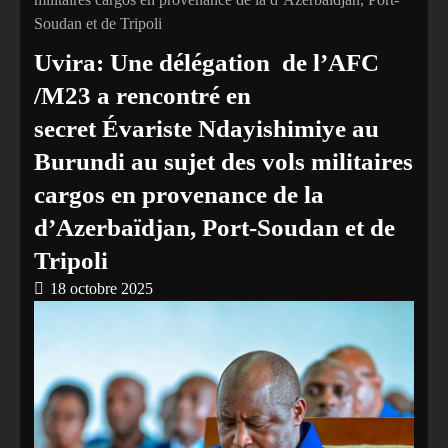
Soudan et de Tripoli
‎Uvira: Une délégation de l’AFC
/M23 a rencontré en
secret Évariste Ndayishimiye au
Burundi au sujet des vols militaires
cargos en provenance de la
d’Azerbaïdjan, Port-Soudan et de
Tripoli
18 octobre 2025