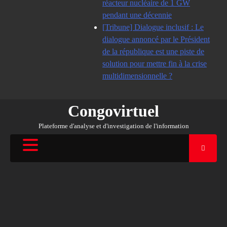
réacteur nucléaire de 1 GW
pendant une décennie
[Tribune] Dialogue inclusif : Le
dialogue annoncé par le Président
de la république est une piste de
solution pour mettre fin à la crise
multidimensionnelle ?
Congovirtuel
Plateforme d'analyse et d'investigation de l'information