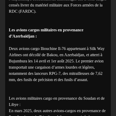
censés livrer du matériel militaire aux Forces armées de la
RDC (FARDC).
‎Les avions cargos militaires en provenance
d’Azerbaïdjan :
‎Deux avions cargo Iliouchine Il-76 appartenant à Silk Way
Airlines ont décollé de Bakou, en Azerbaïdjan, et atterri à
Bujumbura les 14 avril et 1er août 2025. Le premier avion
transportait une cargaison d’armes lourdes et légères,
notamment des lanceurs RPG-7, des mitrailleuses de 7,62
mm, des fusils de précision et des fusils d’assaut.
‎Les avions militaires cargo en provenance du Soudan et de
Libye :
‎En mars 2025, deux autres avions-cargos en provenance de