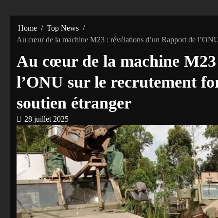
Home
Top News
Au cœur de la machine M23 : révélations d’un Rapport de l’ONU su
Au cœur de la machine M23 
l’ONU sur le recrutement for
soutien étranger
28 juillet 2025