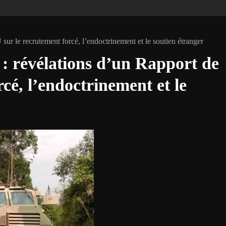
r le recrutement forcé, l’endoctrinement et le soutien étranger
: révélations d’un Rapport de
cé, l’endoctrinement et le