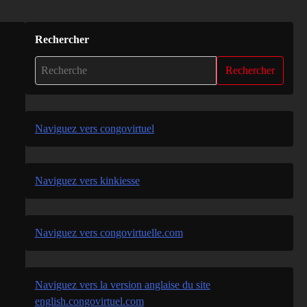
Rechercher
Rechercher
Naviguez vers congovirtuel
Naviguez vers kinkiesse
Naviguez vers congovirtuelle.com
Naviguez vers la version anglaise du site
english.congovirtuel.com