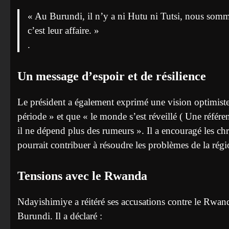
« Au Burundi, il n’y a ni Hutu ni Tutsi, nous somm
c’est leur affaire. »
.
Un message d’espoir et de résilience
Le président a également exprimé une vision optimiste
période » et que « le monde s’est réveillé ( Une référ
il ne dépend plus des rumeurs ». Il a encouragé les chr
pourrait contribuer à résoudre les problèmes de la régi
Tensions avec le Rwanda
Ndayishimiye a réitéré ses accusations contre le Rwanda
Burundi. Il a déclaré :