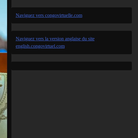
Naviguez vers congovirtuelle.com
Naviguez vers la version anglaise du site
english.congovirtuel.com