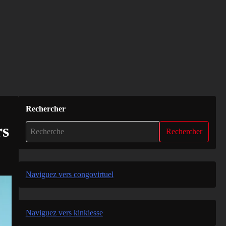
Rechercher
rs
Rechercher
Naviguez vers congovirtuel
Naviguez vers kinkiesse