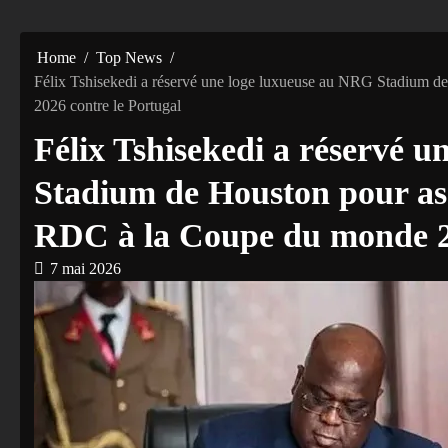
Home
Top News
Félix Tshisekedi a réservé une loge luxueuse au NRG Stadium d
2026 contre le Portugal
Félix Tshisekedi a réservé 
Stadium de Houston pour ass
RDC à la Coupe du monde 20
7 mai 2026