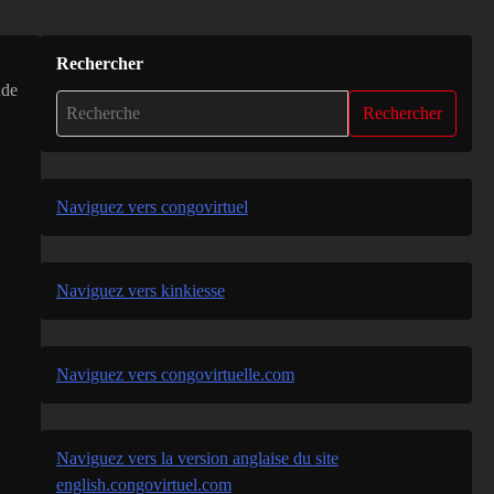
Rechercher
nde
Rechercher
Naviguez vers congovirtuel
Naviguez vers kinkiesse
Naviguez vers congovirtuelle.com
Naviguez vers la version anglaise du site
english.congovirtuel.com