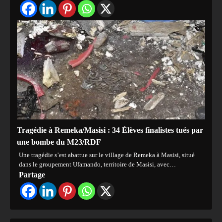
Tragédie à Remeka/Masisi : 34 Élèves finalistes tués par
une bombe du M23/RDF
Une tragédie s’est abattue sur le village de Remeka à Masisi, situé
dans le groupement Ufamando, territoire de Masisi, avec…
Partage