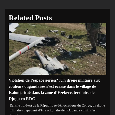
Related Posts
Violation de l’espace aérien? :Un drone militaire aux
couleurs ougandaises s’est écrasé dans le village de
Katoni, situé dans la zone d’Ezekere, territoire de
Djugu en RDC
Dans le nord-est de la République démocratique du Congo, un drone
militaire soupçonné d’être originaire de l’Ouganda voisin s’est