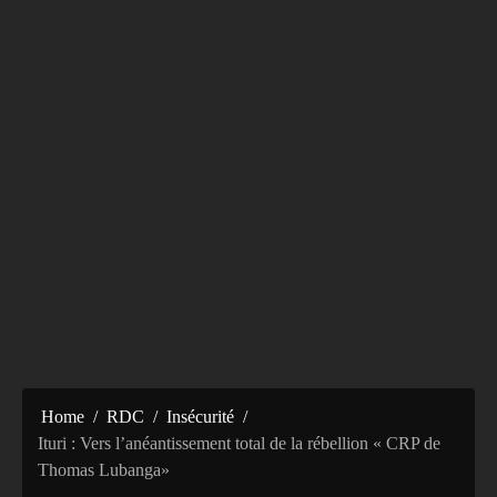
Home
RDC
Insécurité
Ituri : Vers l’anéantissement total de la rébellion « CRP de
Thomas Lubanga»