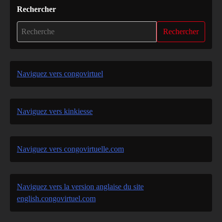
Rechercher
Rechercher
Naviguez vers congovirtuel
Naviguez vers kinkiesse
Naviguez vers congovirtuelle.com
Naviguez vers la version anglaise du site
english.congovirtuel.com