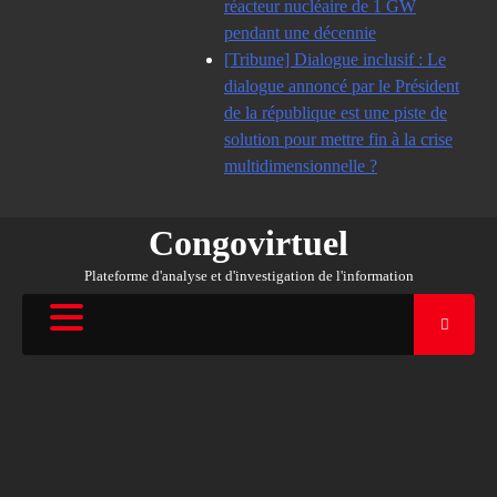
réacteur nucléaire de 1 GW
pendant une décennie
[Tribune] Dialogue inclusif : Le
dialogue annoncé par le Président
de la république est une piste de
solution pour mettre fin à la crise
multidimensionnelle ?
Congovirtuel
Plateforme d'analyse et d'investigation de l'information