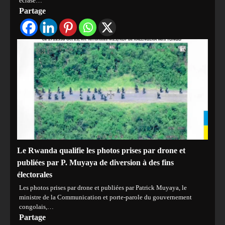
écrasé…
Partage
Le Rwanda qualifie les photos prises par drone et
publiées par P. Muyaya de diversion à des fins
électorales
Les photos prises par drone et publiées par Patrick Muyaya, le
ministre de la Communication et porte-parole du gouvernement
congolais,…
Partage