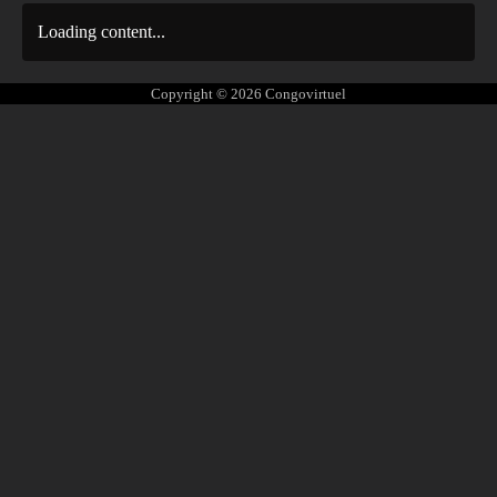
Loading content...
Copyright © 2026
Congovirtuel