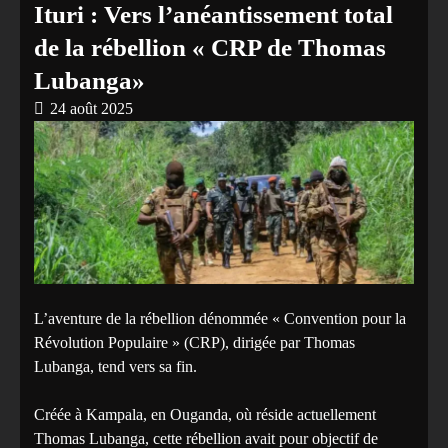
Ituri : Vers l’anéantissement total
de la rébellion « CRP de Thomas
Lubanga»
24 août 2025
L’aventure de la rébellion dénommée « Convention pour la
Révolution Populaire » (CRP), dirigée par Thomas
Lubanga, tend vers sa fin.
Créée à Kampala, en Ouganda, où réside actuellement
Thomas Lubanga, cette rébellion avait pour objectif de