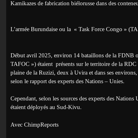
Kamikazes de fabrication biélorusse dans des conteneu
L’armée Burundaise ou la « Task Force Congo » (TA
Début avril 2025, environ 14 bataillons de la FDNB o
TAFOC ») étaient présents sur le territoire de la RDC
plaine de la Ruzizi, deux à Uvira et dans ses environs
selon le rapport des experts des Nations – Unies.
Cependant, selon les sources des experts des Nations
étaient déployés au Sud-Kivu.
Avec ChimpReports