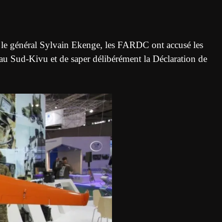
, le général Sylvain Ekenge, les FARDC ont accusé les
t au Sud-Kivu et de saper délibérément la Déclaration de