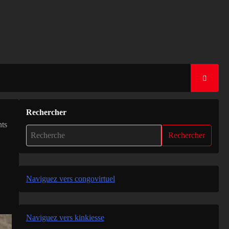
Rechercher
nts
Rechercher
Naviguez vers congovirtuel
Naviguez vers kinkiesse