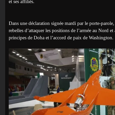
et ses affiliés.
Dans une déclaration signée mardi par le porte-parole
rebelles d’attaquer les positions de l’armée au Nord e
principes de Doha et l’accord de paix de Washington.