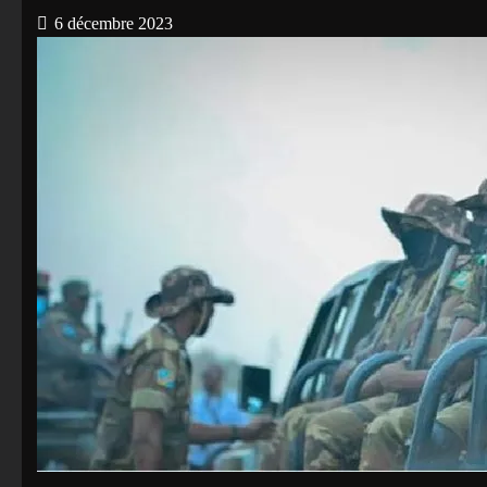
6 décembre 2023