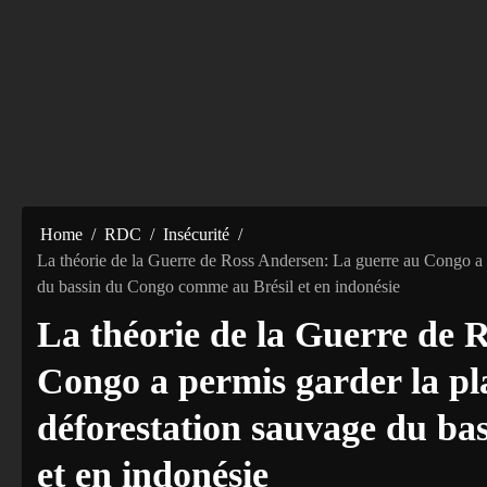
Home
RDC
Insécurité
La théorie de la Guerre de Ross Andersen: La guerre au Congo a pe
du bassin du Congo comme au Brésil et en indonésie
La théorie de la Guerre de 
Congo a permis garder la pla
déforestation sauvage du b
et en indonésie