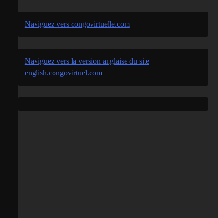
Naviguez vers congovirtuelle.com
Naviguez vers la version anglaise du site
english.congovirtuel.com