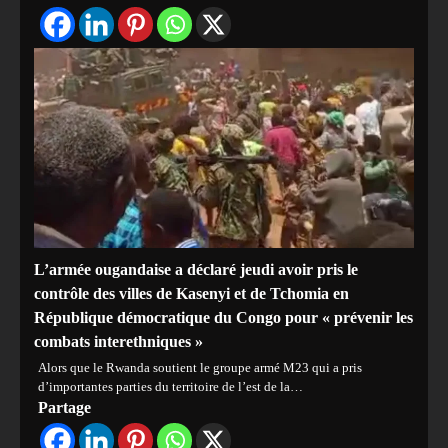
L’armée ougandaise a déclaré jeudi avoir pris le
contrôle des villes de Kasenyi et de Tchomia en
République démocratique du Congo pour « prévenir les
combats interethniques »
Alors que le Rwanda soutient le groupe armé M23 qui a pris
d’importantes parties du territoire de l’est de la…
Partage