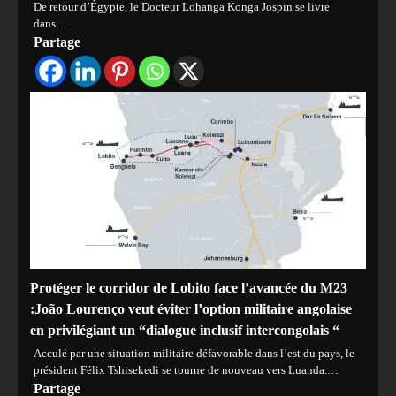
De retour d’Égypte, le Docteur Lohanga Konga Jospin se livre
dans…
Partage
Protéger le corridor de Lobito face l’avancée du M23
:João Lourenço veut éviter l’option militaire angolaise
en privilégiant un “dialogue inclusif intercongolais “
Acculé par une situation militaire défavorable dans l’est du pays, le
président Félix Tshisekedi se tourne de nouveau vers Luanda.…
Partage