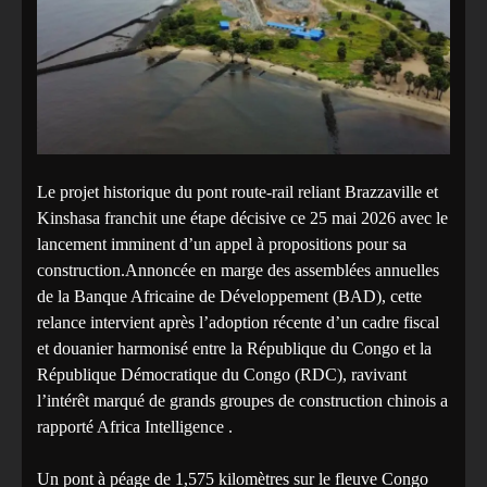
Le projet historique du pont route-rail reliant Brazzaville et
Kinshasa franchit une étape décisive ce 25 mai 2026 avec le
lancement imminent d’un appel à propositions pour sa
construction.Annoncée en marge des assemblées annuelles
de la Banque Africaine de Développement (BAD), cette
relance intervient après l’adoption récente d’un cadre fiscal
et douanier harmonisé entre la République du Congo et la
République Démocratique du Congo (RDC), ravivant
l’intérêt marqué de grands groupes de construction chinois a
rapporté Africa Intelligence .
Un pont à péage de 1,575 kilomètres sur le fleuve Congo