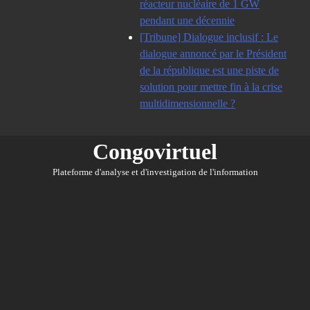
réacteur nucléaire de 1 GW
pendant une décennie
[Tribune] Dialogue inclusif : Le
dialogue annoncé par le Président
de la république est une piste de
solution pour mettre fin à la crise
multidimensionnelle ?
Congovirtuel
Plateforme d'analyse et d'investigation de l'information