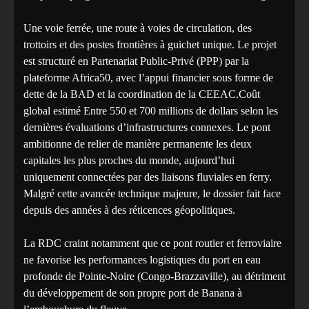
Une voie ferrée, une route à voies de circulation, des
trottoirs et des postes frontières à guichet unique. Le projet
est structuré en Partenariat Public-Privé (PPP) par la
plateforme Africa50, avec l’appui financier sous forme de
dette de la BAD et la coordination de la CEEAC.Coût
global estimé Entre 550 et 700 millions de dollars selon les
dernières évaluations d’infrastructures connexes. Le pont
ambitionne de relier de manière permanente les deux
capitales les plus proches du monde, aujourd’hui
uniquement connectées par des liaisons fluviales en ferry.
Malgré cette avancée technique majeure, le dossier fait face
depuis des années à des réticences géopolitiques.
La RDC craint notamment que ce pont routier et ferroviaire
ne favorise les performances logistiques du port en eau
profonde de Pointe-Noire (Congo-Brazzaville), au détriment
du développement de son propre port de Banana à