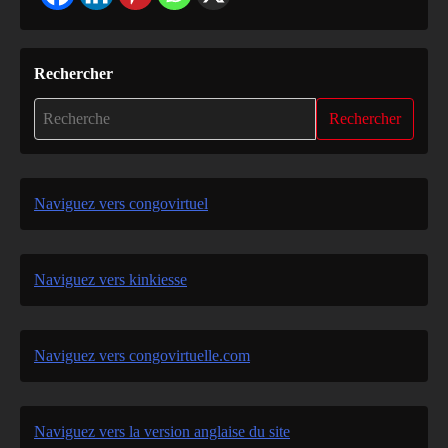
Rechercher
Rechercher
Naviguez vers congovirtuel
Naviguez vers kinkiesse
Naviguez vers congovirtuelle.com
Naviguez vers la version anglaise du site