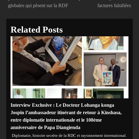
globales qui pèsent sur la RDF
factures falsifiées
Related Posts
Interview Exclusive : Le Docteur Lohanga konga
Jospin l’ambassadeur itinérant de retour à Kinshasa,
entre diplomatie internationale et le 108ème
anniversaire de Papa Diangienda
Diplomatie, histoire secrète de la RDC et rayonnement international.