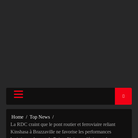
Home
Top News
La RDC craint que le pont routier et ferroviaire reliant
Kinshasa à Brazzaville ne favorise les performances