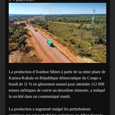
La production d’Ivanhoe Mines à partir de sa mine phare de
Kamoa-Kakula en République démocratique du Congo a
bondi de 11 % en glissement annuel pour atteindre 112 009
tonnes métriques de cuivre au deuxième trimestre, a indiqué
la société dans un communiqué mardi.
La production a augmenté malgré les perturbations