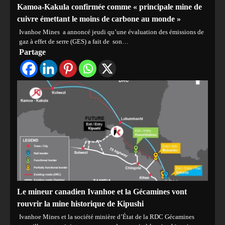
Kamoa-Kakula confirmée comme « principale mine de
cuivre émettant le moins de carbone au monde »
Ivanhoe Mines a annoncé jeudi qu’une évaluation des émissions de
gaz à effet de serre (GES) a fait de son…
Partage
Le mineur canadien Ivanhoe et la Gécamines vont
rouvrir la mine historique de Kipushi
Ivanhoe Mines et la société minière d’État de la RDC Gécamines