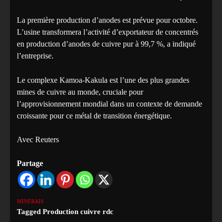
La première production d’anodes est prévue pour octobre.
L’usine transformera l’activité d’exportateur de concentrés
en production d’anodes de cuivre pur à 99,7 %, a indiqué
l’entreprise.
Le complexe Kamoa-Kakula est l’une des plus grandes
mines de cuivre au monde, cruciale pour
l’approvisionnement mondial dans un contexte de demande
croissante pour ce métal de transition énergétique.
Avec Reuters
Partage
MINERAIS
Tagged
Production cuivre rdc