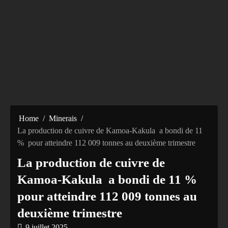
Home
Minerais
La production de cuivre de Kamoa-Kakula a bondi de 11
% pour atteindre 112 009 tonnes au deuxième trimestre
La production de cuivre de
Kamoa-Kakula a bondi de 11 %
pour atteindre 112 009 tonnes au
deuxième trimestre
9 juillet 2025