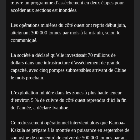
œuvre un programme d’assèchement en deux étapes pour
accéder aux sections est inondées.
Les opérations minières du côté ouest ont repris début juin,
atteignant 300 000 tonnes par mois à la mi-juin, selon le
communiqué.
La société a déclaré qu’elle investissait 70 millions de
dollars dans une infrastructure d’assèchement de grande
capacité, avec cinq pompes submersibles arrivant de Chine
le mois prochain.
L’exploitation minière dans les zones à plus haute teneur
d’environ 5 % de cuivre du côté ouest reprendra d’ici la fin
de l’année, a déclaré Ivanhoe.
Ce redressement opérationnel intervient alors que Kamoa-
Kakula se prépare à la montée en puissance en septembre de
son usine de concentré de cuivre de 500 000 tonnes par an.