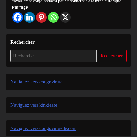
travailleront conjointement pour redonner vie à la mine historique…
Partage
Rechercher
Rechercher
Naviguez vers congovirtuel
Naviguez vers kinkiesse
Naviguez vers congovirtuelle.com