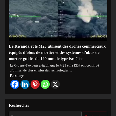
Le Rwanda et le M23 utilisent des drones commerciaux
équipés d’obus de mortier et des systèmes d’obus de
mortier guidés de 120 mm de type israélien
Le Groupe d’experts a établi que le M23 et la RDF ont continué
d’utiliser de plus en plus des technologies…
Partage
Rechercher