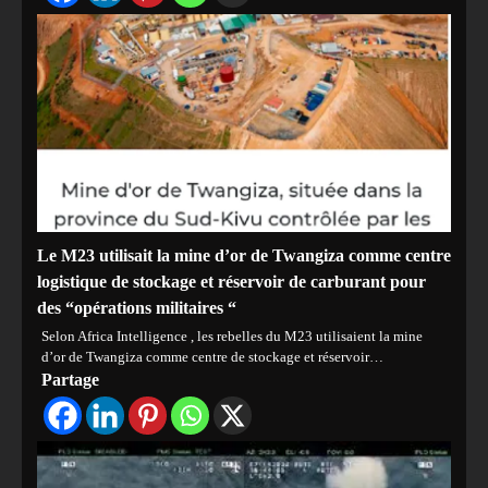
Le M23 utilisait la mine d’or de Twangiza comme centre
logistique de stockage et réservoir de carburant pour
des “opérations militaires “
Selon Africa Intelligence , les rebelles du M23 utilisaient la mine
d’or de Twangiza comme centre de stockage et réservoir…
Partage