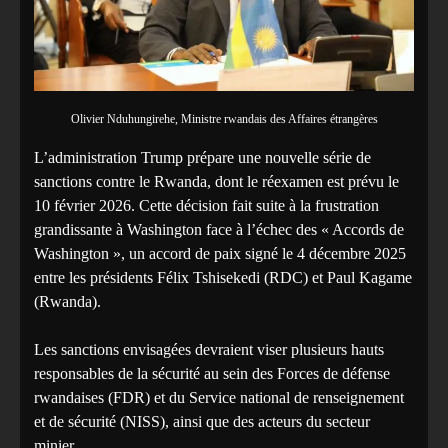
Olivier Nduhungirehe, Ministre rwandais des Affaires étrangères
L’administration Trump prépare une nouvelle série de
sanctions contre le Rwanda, dont le réexamen est prévu le
10 février 2026. Cette décision fait suite à la frustration
grandissante à Washington face à l’échec des « Accords de
Washington », un accord de paix signé le 4 décembre 2025
entre les présidents Félix Tshisekedi (RDC) et Paul Kagame
(Rwanda).
Les sanctions envisagées devraient viser plusieurs hauts
responsables de la sécurité au sein des Forces de défense
rwandaises (FDR) et du Service national de renseignement
et de sécurité (NISS), ainsi que des acteurs du secteur
minier.