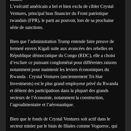
L’exécutif américain a bel et bien exclu de cibler Crystal
Ventures, principal bras financier du Front patriotique
rwandais (FPR), le parti au pouvoir, lors de sa prochaine
série de sanctions.
Bien que l’administration Trump entende faire preuve de
fermeté envers Kigali suite aux avancées des rebelles en
République démocratique du Congo (RDC), elle a choisi
d’exclure ce puissant conglomérat pour différentes raisons
notamment pour maintenir les leviers économiques du
Rwanda . Crystal Ventures (anciennement Tri-Star
Investments) est le plus grand employeur privé du Rwanda
et détient des participations dans la plupart des grands
secteurs de l’économie, notamment la construction,
l’agroalimentaire et l’aéronautique.
Bien que le fonds de Crystal Ventures soit actif dans le
secteur minier par le biais de filiales comme Vogueroc, qui