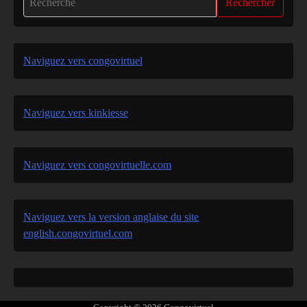
Rechercher
Naviguez vers congovirtuel
Naviguez vers kinkiesse
Naviguez vers congovirtuelle.com
Naviguez vers la version anglaise du site
english.congovirtuel.com