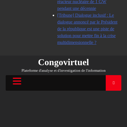
réacteur nucléaire de 1 GW
pendant une décennie
[Tribune] Dialogue inclusif : Le
dialogue annoncé par le Président
de la république est une piste de
solution pour mettre fin à la crise
multidimensionnelle ?
Congovirtuel
Plateforme d'analyse et d'investigation de l'information