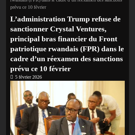
prévu ce 10 février
L’administration Trump refuse de
sanctionner Crystal Ventures,
principal bras financier du Front
patriotique rwandais (FPR) dans le
cadre d’un réexamen des sanctions
prévu ce 10 février
5 février 2026