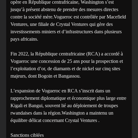
opère en République centrafricaine, Washington s’est
jusqu’à présent abstenu de prendre des mesures directes
contre la société mère.Vogueroc est contrôlée par Macefield
Ventures, une filiale de Crystal Ventures qui gère des
investissements miniers et d’infrastructures dans plusieurs
pays africains.
Fin 2022, la République centrafricaine (RCA) a accordé à
Vogueroc une concession de 25 ans pour la prospection et
l’exploitation d’or, de diamants et de nickel sur cinq sites
majeurs, dont Bogoin et Bangassou.
L’expansion de Vogueroc en RCA s’inscrit dans un
rapprochement diplomatique et économique plus large entre
Kigali et Bangui, souvent lié au déploiement de troupes
rwandaises dans la région.Washington a maintenu un
équilibre délicat concernant Crystal Ventures .
Sanctions ciblées