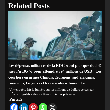
Related Posts
Les dépenses militaires de la RDC « ont plus que doublé
jusqu’à 105 % pour atteindre 794 millions de USD : Les
courtiers en armes Chinois, géorgiens, sud-africains,
roumains, bulgares et les émiratis se bousculent
Une enquête fait la lumière sur les millions de dollars versés par
l’État congolais à des sociétés militaires privées et…
Partage