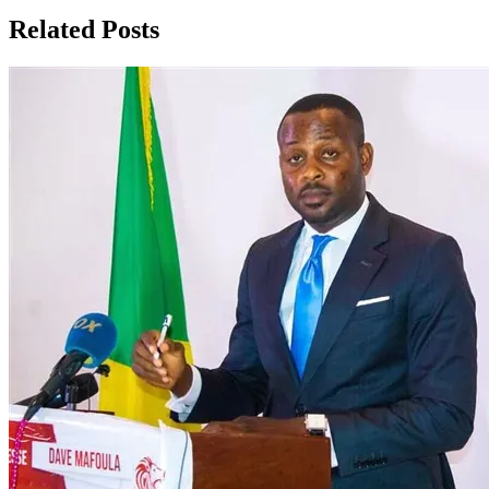
Related Posts