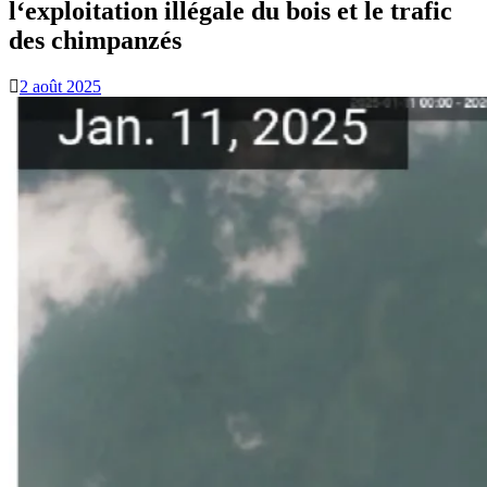
l‘exploitation illégale du bois et le trafic
des chimpanzés
2 août 2025