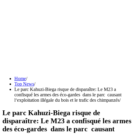
Home
Top News
Le parc Kahuzi-Biega risque de disparaître: Le M23 a
confisqué les armes des éco-gardes dans le parc causant
l‘exploitation illégale du bois et le trafic des chimpanzés
Le parc Kahuzi-Biega risque de
disparaître: Le M23 a confisqué les armes
des éco-gardes dans le parc causant