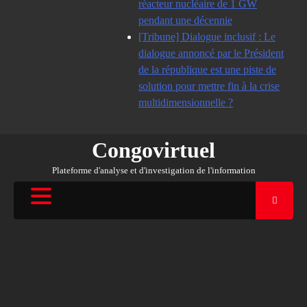
réacteur nucléaire de 1 GW
pendant une décennie
[Tribune] Dialogue inclusif : Le
dialogue annoncé par le Président
de la république est une piste de
solution pour mettre fin à la crise
multidimensionnelle ?
Congovirtuel
Plateforme d'analyse et d'investigation de l'information