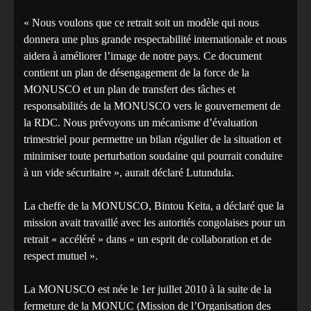
« Nous voulons que ce retrait soit un modèle qui nous
donnera une plus grande respectabilité internationale et nous
aidera à améliorer l’image de notre pays. Ce document
contient un plan de désengagement de la force de la
MONUSCO et un plan de transfert des tâches et
responsabilités de la MONUSCO vers le gouvernement de
la RDC. Nous prévoyons un mécanisme d’évaluation
trimestriel pour permettre un bilan régulier de la situation et
minimiser toute perturbation soudaine qui pourrait conduire
à un vide sécuritaire », aurait déclaré Lutundula.
La cheffe de la MONUSCO, Bintou Keita, a déclaré que la
mission avait travaillé avec les autorités congolaises pour un
retrait « accéléré » dans « un esprit de collaboration et de
respect mutuel ».
La MONUSCO est née le 1er juillet 2010 à la suite de la
fermeture de la MONUC (Mission de l’Organisation des