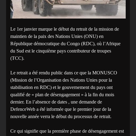
Le 1er janvier marque le début du retrait de la mission de
maintien de la paix des Nations Unies (ONU) en
République démocratique du Congo (RDC), où l’Afrique
du Sud est le cinquième pays contributeur de troupes
(TCC).
Le retrait a été rendu public dans ce que la MONUSCO
(Mission de l’Organisation des Nations Unies pour la
stabilisation en RDC) et le gouvernement du pays ont
qualifié de « plan de désengagement » à la fin du mois
dernier. En l’absence de dates , une demande de
DefenceWeb a été informée que le premier jour de la
nouvelle année verra le début du processus de retrait.
Ce qui signifie que la première phase de désengagement est