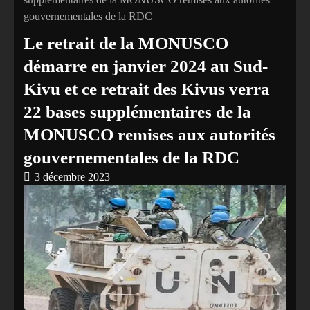
gouvernementales de la RDC
Le retrait de la MONUSCO
démarre en janvier 2024 au Sud-
Kivu et ce retrait des Kivus verra
22 bases supplémentaires de la
MONUSCO remises aux autorités
gouvernementales de la RDC
3 décembre 2023