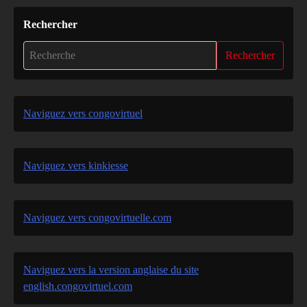
Rechercher
Rechercher
Naviguez vers congovirtuel
Naviguez vers kinkiesse
Naviguez vers congovirtuelle.com
Naviguez vers la version anglaise du site
english.congovirtuel.com