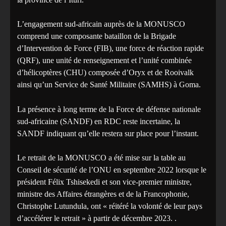
L’engagement sud-africain auprès de la MONUSCO
comprend une composante bataillon de la Brigade
d’Intervention de Force (FIB), une force de réaction rapide
(QRF), une unité de renseignement et l’unité combinée
d’hélicoptères (CHU) composée d’Oryx et de Rooivalk
ainsi qu’un Service de Santé Militaire (SAMHS) à Goma.
La présence à long terme de la Force de défense nationale
sud-africaine (SANDF) en RDC reste incertaine, la
SANDF indiquant qu’elle restera sur place pour l’instant.
Le retrait de la MONUSCO a été mise sur la table au
Conseil de sécurité de l’ONU en septembre 2022 lorsque le
président Félix Tshisekedi et son vice-premier ministre,
ministre des Affaires étrangères et de la Francophonie,
Christophe Lutundula, ont « réitéré la volonté de leur pays
d’accélérer le retrait » à partir de décembre 2023. .