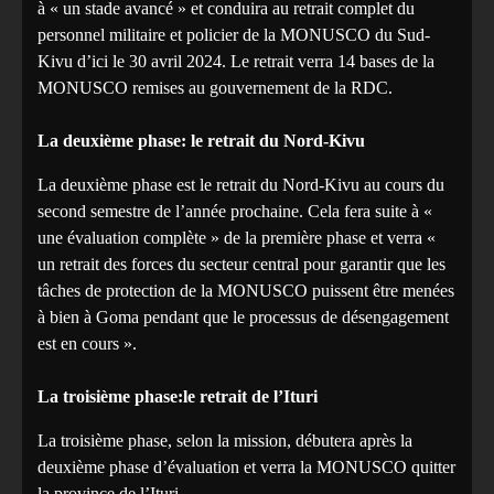
à « un stade avancé » et conduira au retrait complet du
personnel militaire et policier de la MONUSCO du Sud-
Kivu d’ici le 30 avril 2024. Le retrait verra 14 bases de la
MONUSCO remises au gouvernement de la RDC.
La deuxième phase: le retrait du Nord-Kivu
La deuxième phase est le retrait du Nord-Kivu au cours du
second semestre de l’année prochaine. Cela fera suite à «
une évaluation complète » de la première phase et verra «
un retrait des forces du secteur central pour garantir que les
tâches de protection de la MONUSCO puissent être menées
à bien à Goma pendant que le processus de désengagement
est en cours ».
La troisième phase:le retrait de l’Ituri
La troisième phase, selon la mission, débutera après la
deuxième phase d’évaluation et verra la MONUSCO quitter
la province de l’Ituri.