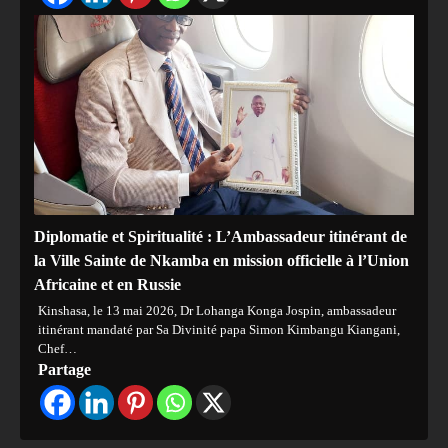
Diplomatie et Spiritualité : L’Ambassadeur itinérant de
la Ville Sainte de Nkamba en mission officielle à l’Union
Africaine et en Russie
Kinshasa, le 13 mai 2026, Dr Lohanga Konga Jospin, ambassadeur
itinérant mandaté par Sa Divinité papa Simon Kimbangu Kiangani,
Chef…
Partage