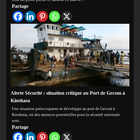
Partage
Alerte Sécurité : situation critique au Port de Gecom à
Kinshasa
Une situation préoccupante se développe au port de Gecom à
Kinshasa, où des menaces potentielles pour la sécurité nationale
sont…
Partage