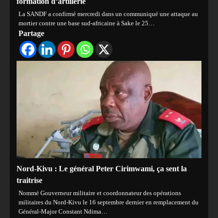
formation d’artillerie
La SANDF a confirmé mercredi dans un communiqué une attaque au
mortier contre une base sud-africaine à Sake le 25…
Partage
Nord-Kivu : Le général Peter Cirimwami, ça sent la
traitrise
Nommé Gouverneur militaire et coordonnateur des opérations
militaires du Nord-Kivu le 16 septembre dernier en remplacement du
Général-Major Constant Ndima…