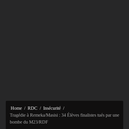
Home
RDC
Insécurité
Tragédie à Remeka/Masisi : 34 Élèves finalistes tués par une
bombe du M23/RDF