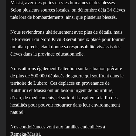
Masisi, avec des pertes en vies humaines et des blessés.
Selon plusieurs sources locales, on dénombre déjà 34 élèves
tués lors de bombardements, ainsi que plusieurs blessés.
Nous reviendrons ultérieurement avec plus de détails, mais
le Proviseur du Nord Kivu 3 serait mieux placé pour fournir
un bilan précis, étant donné sa responsabilité vis-à-vis des
élèves dans la province éducationnelle.
Nous attirons également l’attention sur la situation précaire
de plus de 500 000 déplacés de guerre qui souffrent dans le
territoire de Lubero. Ces déplacés en provenance de
Rutshuru et Masisi ont un besoin urgent de nourriture,
d’eau, de médicaments, et surtout ils aspirent à la fin des
hostilités pour pouvoir retourner dans leur environnement
naturel.
Nos condoléances vont aux familles endeuillées à
Remeka/Masisi.