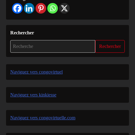
Rechercher
Rechercher
Naviguez vers congovirtuel
Naviguez vers kinkiesse
Naviguez vers congovirtuelle.com