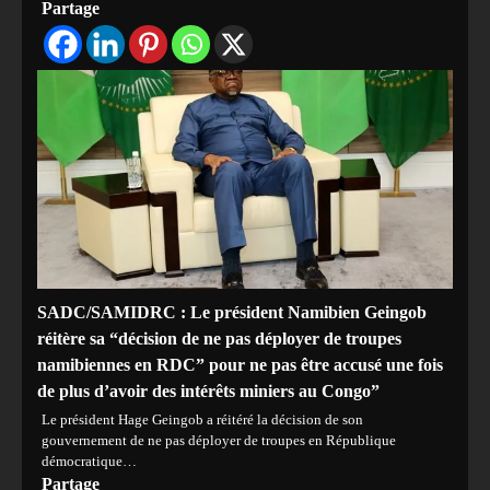
Partage
SADC/SAMIDRC : Le président Namibien Geingob
réitère sa “décision de ne pas déployer de troupes
namibiennes en RDC” pour ne pas être accusé une fois
de plus d’avoir des intérêts miniers au Congo”
Le président Hage Geingob a réitéré la décision de son
gouvernement de ne pas déployer de troupes en République
démocratique…
Partage