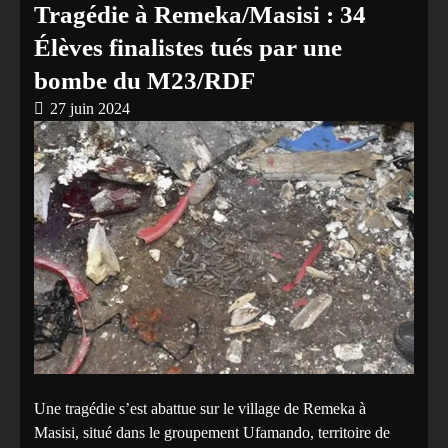
Tragédie à Remeka/Masisi : 34
Élèves finalistes tués par une
bombe du M23/RDF
27 juin 2024
Une tragédie s’est abattue sur le village de Remeka à
Masisi, situé dans le groupement Ufamando, territoire de