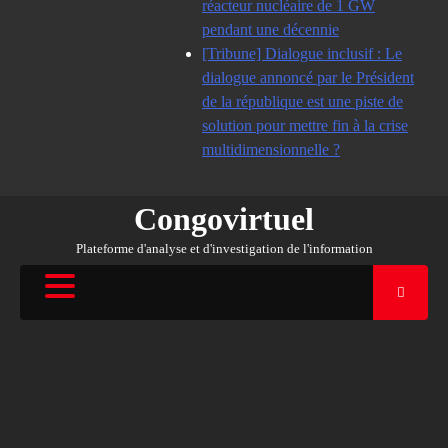
réacteur nucléaire de 1 GW
pendant une décennie
[Tribune] Dialogue inclusif : Le
dialogue annoncé par le Président
de la république est une piste de
solution pour mettre fin à la crise
multidimensionnelle ?
Congovirtuel
Plateforme d'analyse et d'investigation de l'information