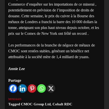
Commerce d’enquêter sur les importations de ce minerai ,
potentiellement en prévision de l’imposition de droits de
douane. Cette semaine, le prix du cuivre à la Bourse des
métaux de Londres a franchi la barre des 10 000 dollars la
tonne, atteignant son plus haut niveau depuis octobre, et les
prix sur le Comex de New York ont ​​frôlé un record .
Les performances de la branche de négoce de métaux de
CMOC sont restées stables, générant un bénéfice net
attribuable à la société mère de 1,4 milliard de yuans.
Annie Lee
Partage
MINERAIS
Tagged
CMOC Group Ltd
,
Cobalt RDC