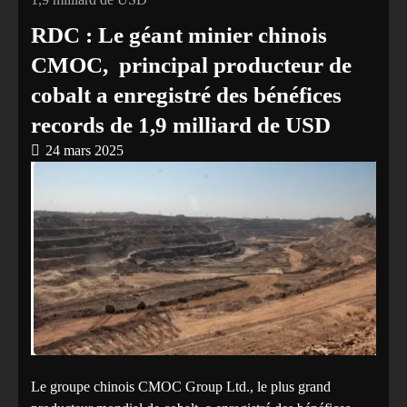
RDC : Le géant minier chinois
CMOC, principal producteur de
cobalt a enregistré des bénéfices
records de 1,9 milliard de USD
24 mars 2025
Le groupe chinois CMOC Group Ltd., le plus grand