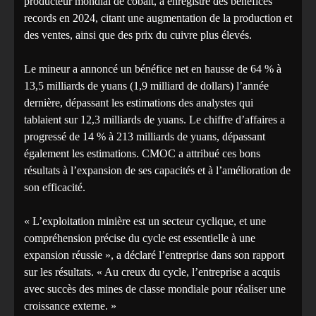
producteur mondial de cobalt, a enregistré des bénéfices
records en 2024, citant une augmentation de la production et
des ventes, ainsi que des prix du cuivre plus élevés.
Le mineur a annoncé un bénéfice net en hausse de 64 % à
13,5 milliards de yuans (1,9 milliard de dollars) l’année
dernière, dépassant les estimations des analystes qui
tablaient sur 12,3 milliards de yuans. Le chiffre d’affaires a
progressé de 14 % à 213 milliards de yuans, dépassant
également les estimations. CMOC a attribué ces bons
résultats à l’expansion de ses capacités et à l’amélioration de
son efficacité.
« L’exploitation minière est un secteur cyclique, et une
compréhension précise du cycle est essentielle à une
expansion réussie », a déclaré l’entreprise dans son rapport
sur les résultats. « Au creux du cycle, l’entreprise a acquis
avec succès des mines de classe mondiale pour réaliser une
croissance externe. »