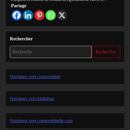
Partage
Rechercher
Rechercher
Naviguez vers congovirtuel
Naviguez vers kinkiesse
Naviguez vers congovirtuelle.com