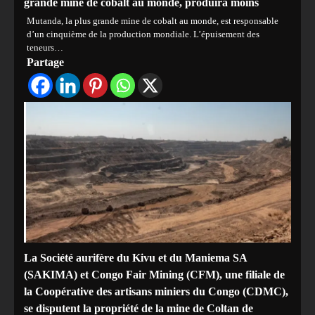
grande mine de cobalt au monde, produira moins
Mutanda, la plus grande mine de cobalt au monde, est responsable
d’un cinquième de la production mondiale. L’épuisement des
teneurs…
Partage
La Société aurifère du Kivu et du Maniema SA
(SAKIMA) et Congo Fair Mining (CFM), une filiale de
la Coopérative des artisans miniers du Congo (CDMC),
se disputent la propriété de la mine de Coltan de