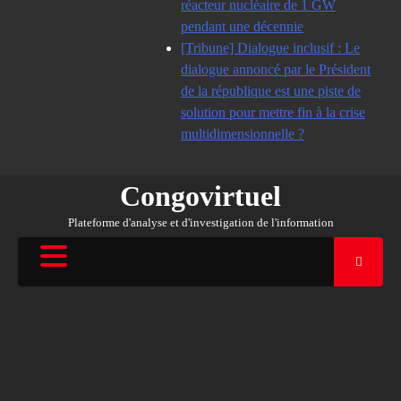
réacteur nucléaire de 1 GW
pendant une décennie
[Tribune] Dialogue inclusif : Le
dialogue annoncé par le Président
de la république est une piste de
solution pour mettre fin à la crise
multidimensionnelle ?
Congovirtuel
Plateforme d'analyse et d'investigation de l'information