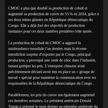
CMOC a plus que doublé sa production de cobalt et
augmenté sa production de cuivre de 55 % en 2024, grâce à
ses deux mines géantes en République démocratique du
Congo. Elle a déjà fixé des objectifs de production
similaires pour ces deux matières premières cette année.
La production de cobalt de CMOC a aggravé la
surabondance mondiale l’an dernier, mais la récente
interdiction surprise d’exporter par le Congo, principal
producteur, a provoqué une onde de choc dans l’industrie,
faisant grimper les prix. L’entreprise chinoise avait
précédemment déclaré avoir mis en place un « groupe de
travail » spécial pour maintenir la communication avec les
responsables de la République démocratique du Congo .
Parallèlement, les prix du cuivre ont également augmenté
ces dernières semaines. Le président américain Donald
Trump a ordonné le mois dernier au ministère américain du