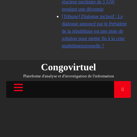
réacteur nucléaire de 1 GW
pendant une décennie
[Tribune] Dialogue inclusif : Le
dialogue annoncé par le Président
de la république est une piste de
solution pour mettre fin à la crise
multidimensionnelle ?
Congovirtuel
Plateforme d'analyse et d'investigation de l'information