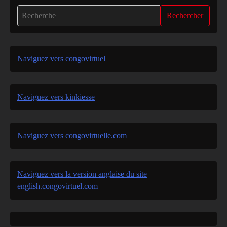
Rechercher
Naviguez vers congovirtuel
Naviguez vers kinkiesse
Naviguez vers congovirtuelle.com
Naviguez vers la version anglaise du site
english.congovirtuel.com