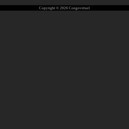
Copyright © 2026
Congovirtuel