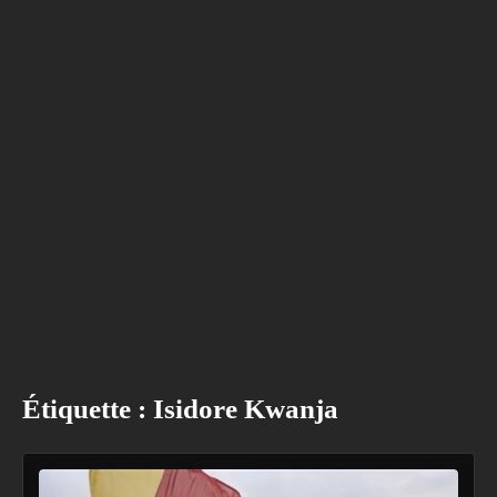
Étiquette :
Isidore Kwanja