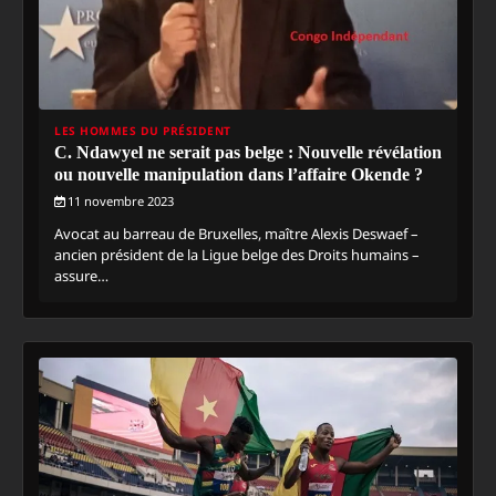
LES HOMMES DU PRÉSIDENT
C. Ndawyel ne serait pas belge : Nouvelle révélation
ou nouvelle manipulation dans l’affaire Okende ?
11 novembre 2023
Avocat au barreau de Bruxelles, maître Alexis Deswaef –
ancien président de la Ligue belge des Droits humains –
assure…