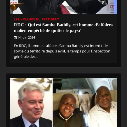
LES HOMMES DU PRÉSIDENT
RDC : Qui est Samba Bathily, cet homme d’affaires
malien empêché de quitter le pays?
14 juin 2024
En RDC, l’homme d’affaires Samba Bathily est interdit de
sortie du territoire depuis avril, le temps pour l’Inspection
générale des…