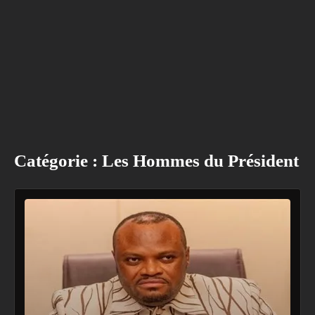
Catégorie :
Les Hommes du Président