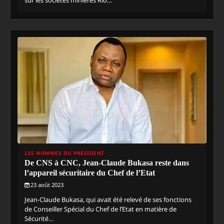
sur les sociétés minières Rio…
LES HOMMES DU PRÉSIDENT
De CNS à CNC, Jean-Claude Bukasa reste dans
l’appareil sécuritaire du Chef de l’Etat
23 août 2023
Jean-Claude Bukasa, qui avait été relevé de ses fonctions
de Conseiller Spécial du Chef de l’Etat en matière de
Sécurité…