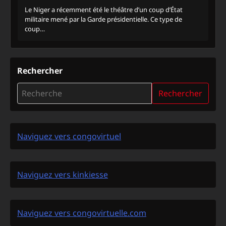
Le Niger a récemment été le théâtre d’un coup d’État
militaire mené par la Garde présidentielle. Ce type de
coup…
Rechercher
Rechercher
Naviguez vers congovirtuel
Naviguez vers kinkiesse
Naviguez vers congovirtuelle.com