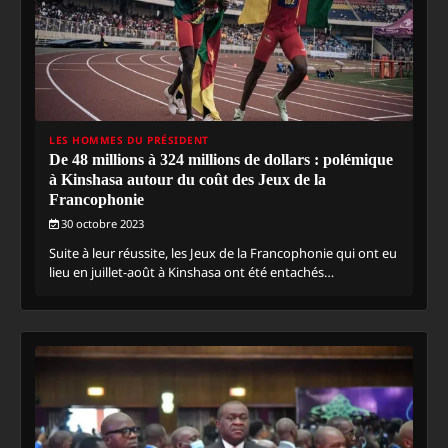
LES HOMMES DU PRÉSIDENT
De 48 millions à 324 millions de dollars : polémique
à Kinshasa autour du coût des Jeux de la
Francophonie
30 octobre 2023
Suite à leur réussite, les Jeux de la Francophonie qui ont eu
lieu en juillet-août à Kinshasa ont été entachés…