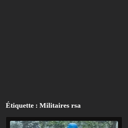
Étiquette :
Militaires rsa