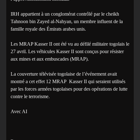
IRH appartient à un conglomérat contrôlé par le cheikh
Tahnoon bin Zayed al-Nahyan, un membre influent de la
famille royale des Émirats arabes unis.
Les MRAP Kasser II ont été vu au défilé militaire togolais le
27 avril. Les véhicules Kasser II sont conçus pour résister
aux mines et aux embuscades (MRAP).
La couverture télévisée togolaise de l’événement avait
montré a cet effet 12 MRAP Kasser II qui seraient utilisés
par les forces armées togolaises pour des opérations de lutte
contre le terrorisme.
Avec AI