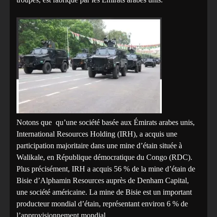
Notons que qu’une société basée aux Émirats arabes unis,
International Resources Holding (IRH), a acquis une
participation majoritaire dans une mine d’étain située à
Walikale, en République démocratique du Congo (RDC).
Plus précisément, IRH a acquis 56 % de la mine d’étain de
Bisie d’Alphamin Resources auprès de Denham Capital,
une société américaine. La mine de Bisie est un important
producteur mondial d’étain, représentant environ 6 % de
l’approvisionnement mondial.