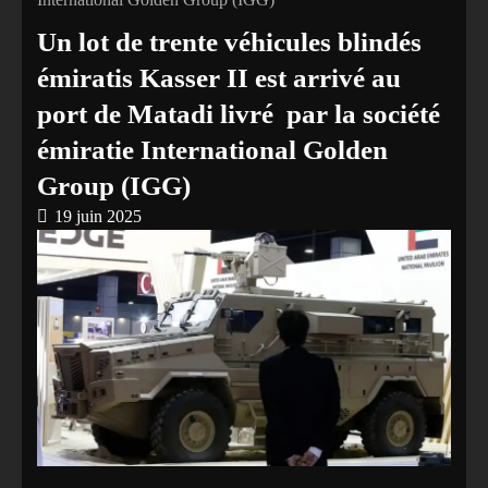
Un lot de trente véhicules blindés
émiratis Kasser II est arrivé au
port de Matadi livré par la société
émiratie International Golden
Group (IGG)
19 juin 2025