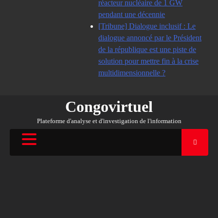
réacteur nucléaire de 1 GW
pendant une décennie
[Tribune] Dialogue inclusif : Le
dialogue annoncé par le Président
de la république est une piste de
solution pour mettre fin à la crise
multidimensionnelle ?
Congovirtuel
Plateforme d'analyse et d'investigation de l'information