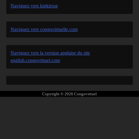
Naviguez vers kinkiesse
Naviguez vers congovirtuelle.com
Naviguez vers la version anglaise du site
english.congovirtuel.com
Copyright © 2026
Congovirtuel