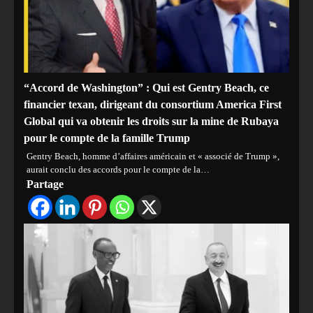
“Accord de Washington” : Qui est Gentry Beach, ce
financier texan, dirigeant du consortium America First
Global qui va obtenir les droits sur la mine de Rubaya
pour le compte de la famille Trump
Gentry Beach, homme d’affaires américain et « associé de Trump »,
aurait conclu des accords pour le compte de la…
Partage