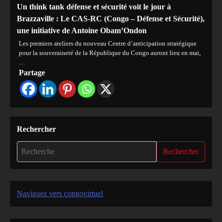
Un think tank défense et sécurité voit le jour à
Brazzaville : Le CAS-RC (Congo – Défense et Sécurité),
une initiative de Antoine Obam’Ondon
Les premiers ateliers du nouveau Centre d’anticipation stratégique
pour la souveraineté de la République du Congo auront lieu en mai,
…
Partage
Rechercher
Rechercher
Naviguez vers congovirtuel