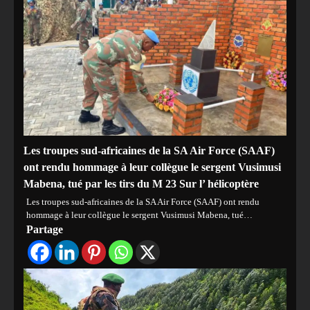
Les troupes sud-africaines de la SA Air Force (SAAF)
ont rendu hommage à leur collègue le sergent Vusimusi
Mabena, tué par les tirs du M 23 Sur l’ hélicoptère
Les troupes sud-africaines de la SA Air Force (SAAF) ont rendu
hommage à leur collègue le sergent Vusimusi Mabena, tué…
Partage