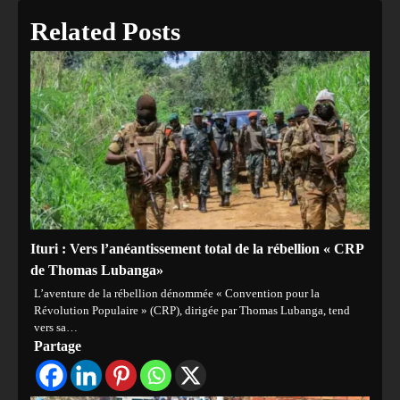
Related Posts
Ituri : Vers l’anéantissement total de la rébellion « CRP
de Thomas Lubanga»
L’aventure de la rébellion dénommée « Convention pour la
Révolution Populaire » (CRP), dirigée par Thomas Lubanga, tend
vers sa…
Partage