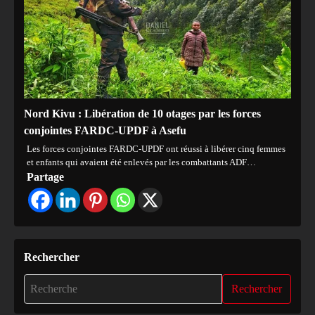
Nord Kivu : Libération de 10 otages par les forces
conjointes FARDC-UPDF à Asefu
Les forces conjointes FARDC-UPDF ont réussi à libérer cinq femmes
et enfants qui avaient été enlevés par les combattants ADF…
Partage
Rechercher
Rechercher