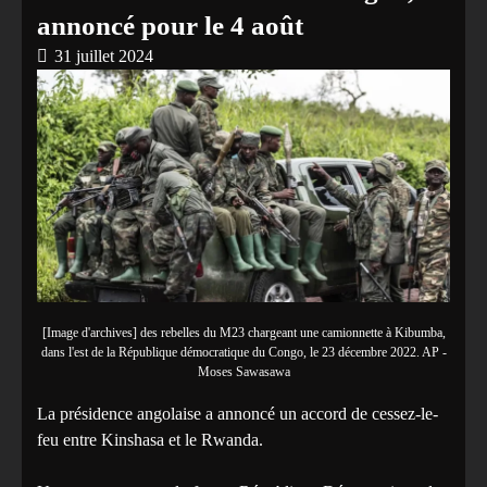
annoncé pour le 4 août
31 juillet 2024
[Image d'archives] des rebelles du M23 chargeant une camionnette à Kibumba,
dans l'est de la République démocratique du Congo, le 23 décembre 2022. AP -
Moses Sawasawa
La présidence angolaise a annoncé un accord de cessez-le-
feu entre Kinshasa et le Rwanda.