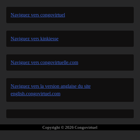
Naviguez vers congovirtuel
Naviguez vers kinkiesse
Naviguez vers congovirtuelle.com
Naviguez vers la version anglaise du site
english.congovirtuel.com
Copyright © 2026
Congovirtuel