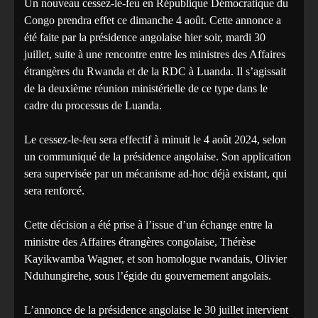
Un nouveau cessez-le-feu en République Démocratique du
Congo prendra effet ce dimanche 4 août. Cette annonce a
été faite par la présidence angolaise hier soir, mardi 30
juillet, suite à une rencontre entre les ministres des Affaires
étrangères du Rwanda et de la RDC à Luanda. Il s’agissait
de la deuxième réunion ministérielle de ce type dans le
cadre du processus de Luanda.
Le cessez-le-feu sera effectif à minuit le 4 août 2024, selon
un communiqué de la présidence angolaise. Son application
sera supervisée par un mécanisme ad-hoc déjà existant, qui
sera renforcé.
Cette décision a été prise à l’issue d’un échange entre la
ministre des Affaires étrangères congolaise, Thérèse
Kayikwamba Wagner, et son homologue rwandais, Olivier
Nduhungirehe, sous l’égide du gouvernement angolais.
L’annonce de la présidence angolaise le 30 juillet intervient