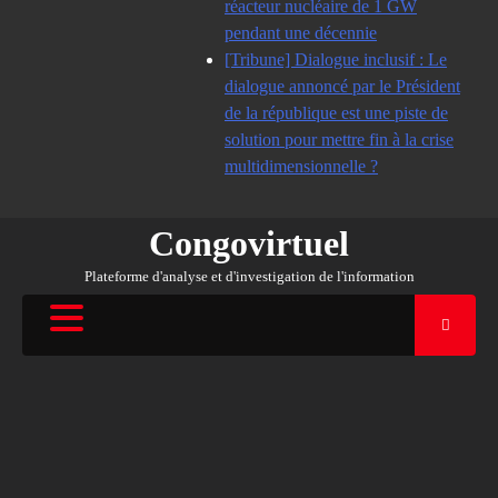
réacteur nucléaire de 1 GW
pendant une décennie
[Tribune] Dialogue inclusif : Le
dialogue annoncé par le Président
de la république est une piste de
solution pour mettre fin à la crise
multidimensionnelle ?
Congovirtuel
Plateforme d'analyse et d'investigation de l'information