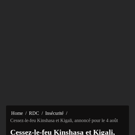
Home
RDC
Insécurité
Cessez-le-feu Kinshasa et Kigali, annoncé pour le 4 août
Cessez-le-feu Kinshasa et Kigali,