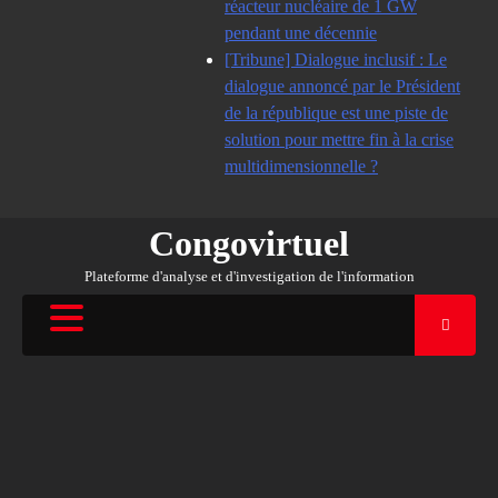
réacteur nucléaire de 1 GW
pendant une décennie
[Tribune] Dialogue inclusif : Le
dialogue annoncé par le Président
de la république est une piste de
solution pour mettre fin à la crise
multidimensionnelle ?
Congovirtuel
Plateforme d'analyse et d'investigation de l'information