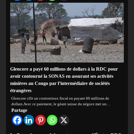
Glencore a payé 60 millions de dollars à la RDC pour
avoir contourné la SONAS en assurant ses activités
minières au Congo par l’intermédiaire de sociétés
étrangères
Glencore clôt un contentieux fiscal en payant 60 millions de
dollars.Avec ce paiement, le géant suisse du négoce met un…
Partage