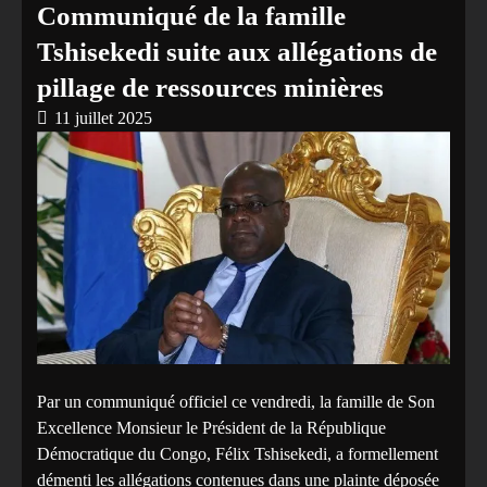
Communiqué de la famille
Tshisekedi suite aux allégations de
pillage de ressources minières
11 juillet 2025
Par un communiqué officiel ce vendredi, la famille de Son
Excellence Monsieur le Président de la République
Démocratique du Congo, Félix Tshisekedi, a formellement
démenti les allégations contenues dans une plainte déposée