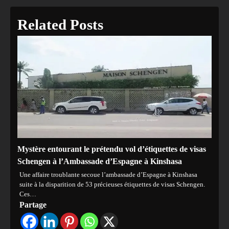
Related Posts
Mystère entourant le prétendu vol d’étiquettes de visas
Schengen à l’Ambassade d’Espagne à Kinshasa
Une affaire troublante secoue l’ambassade d’Espagne à Kinshasa
suite à la disparition de 53 précieuses étiquettes de visas Schengen.
Ces…
Partage