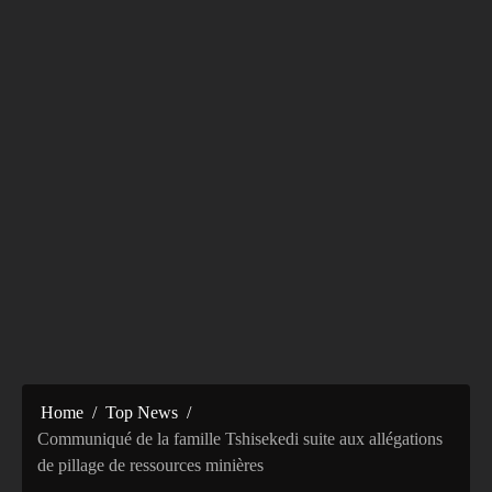
Home
Top News
Communiqué de la famille Tshisekedi suite aux allégations
de pillage de ressources minières