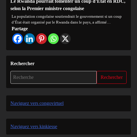
Le Rwanda pourrait fomenter un coup d’État en RDC,
selon la Premier ministre congolaise
La population congolaise soutiendrait le gouvernement si un coup
d’État était organisé par le Rwanda dans le pays, a affirmé…
Partage
Rechercher
Rechercher
Naviguez vers congovirtuel
Naviguez vers kinkiesse