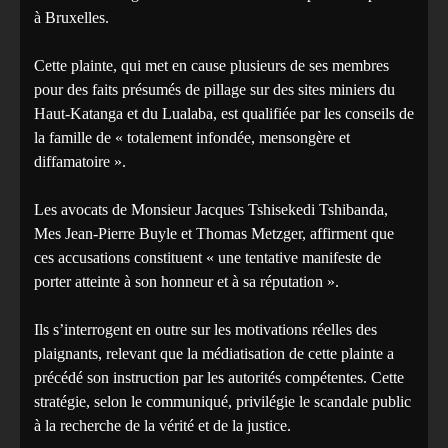
à Bruxelles.
Cette plainte, qui met en cause plusieurs de ses membres
pour des faits présumés de pillage sur des sites miniers du
Haut-Katanga et du Lualaba, est qualifiée par les conseils de
la famille de « totalement infondée, mensongère et
diffamatoire ».
Les avocats de Monsieur Jacques Tshisekedi Tshibanda,
Mes Jean-Pierre Buyle et Thomas Metzger, affirment que
ces accusations constituent « une tentative manifeste de
porter atteinte à son honneur et à sa réputation ».
Ils s’interrogent en outre sur les motivations réelles des
plaignants, relevant que la médiatisation de cette plainte a
précédé son instruction par les autorités compétentes. Cette
stratégie, selon le communiqué, privilégie le scandale public
à la recherche de la vérité et de la justice.