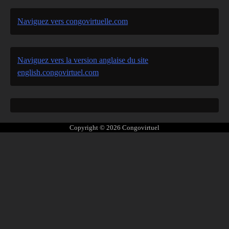
Naviguez vers congovirtuelle.com
Naviguez vers la version anglaise du site
english.congovirtuel.com
Copyright © 2026
Congovirtuel