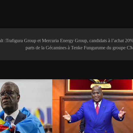
lt :Trafigura Group et Mercuria Energy Group, candidats à l’achat 20
parts de la Gécamines à Tenke Fungurume du groupe 