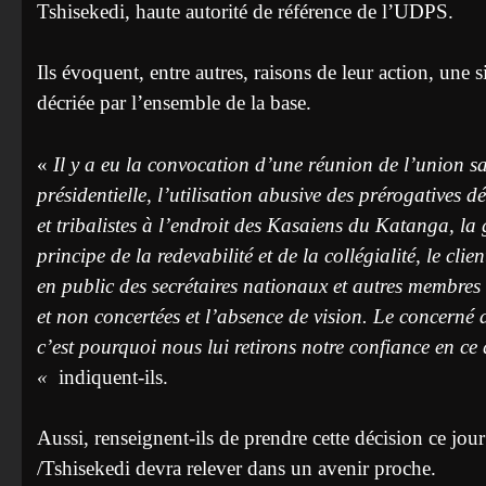
Tshisekedi, haute autorité de référence de l’UDPS.
Ils évoquent, entre autres, raisons de leur action, une
décriée par l’ensemble de la base.
«
Il y a eu la convocation d’une réunion de l’union s
présidentielle, l’utilisation abusive des prérogatives 
et tribalistes à l’endroit des Kasaiens du Katanga, la 
principe de la redevabilité et de la collégialité, le cli
en public des secrétaires nationaux et autres membres
et non concertées et l’absence de vision. Le concerné 
c’est pourquoi nous lui retirons notre confiance en ce 
«
indiquent-ils.
Aussi, renseignent-ils de prendre cette décision ce jo
/Tshisekedi devra relever dans un avenir proche.