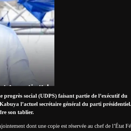
e progrès social (UDPS) faisant partie de l’exécutif du
Kabuya l’actuel secrétaire général du parti présidentiel
re son tablier.
onjointement dont une copie est réservée au chef de l’État Fé