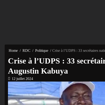
Home
RDC
Politique
Crise à l’UDPS : 33 secrétaires n
Crise à l’UDPS : 33 secréta
Augustin Kabuya
12 juillet 2024