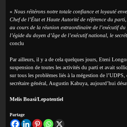
«
Nous réitérons notre totale confiance et loyauté en
Chef de l’État et Haute Autorité de référence du parti
au cours de la réunion extraordinaire de l’exécutif du
l’égide du doyen d’âge de l’exécutif national, le sec
conclu
Par ailleurs, il y a de cela quelques jours, Eteni Lon
suspension de toutes les activités du parti et avait soll
sur tous les problèmes liés à la mégestion de l’UDPS,
secrétaire général, Augustin Kabuya, aujourd’hui dés
Melis Boasi/Lepotentiel
Partage