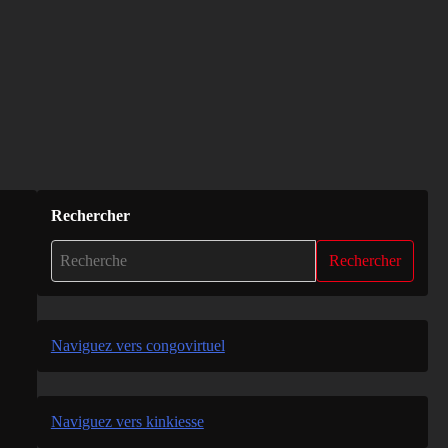
Rechercher
Rechercher
Naviguez vers congovirtuel
Naviguez vers kinkiesse