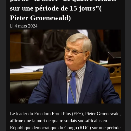
sur une période de 15 jours”(
Pieter Groenewald)
4 mars 2024
Le leader du Freedom Front Plus (FF+), Pieter Groenewald,
affirme que la mort de quatre soldats sud-africains en
République démocratique du Congo (RDC) sur une période