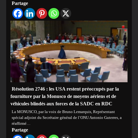
Partage
Résolution 2746 : les USA restent préoccupés par la
fourniture par la Monusco de moyens aériens et de
véhicules blindés aux forces de la SADC en RDC
La MONUSCO, par la voix de Bruno Lemarquis, Représentant
spécial adjoint du Secrétaire général de l’ONU Antonio Guterres, a
réaffirmé…
Partage