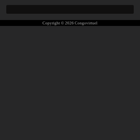
Copyright © 2026
Congovirtuel