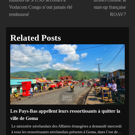
Vodacom Congo n’ont jamais été
start-up française
remboursé
ROAV7
Related Posts
Les Pays-Bas appellent leurs ressortissants à quitter la
ville de Goma
Le ministère néerlandais des Affaires étrangères a demandé mercredi
à tous les ressortissants néerlandais présents à Goma, dans l’est de…