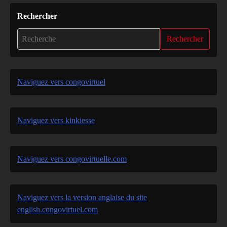
Rechercher
Rechercher
Naviguez vers congovirtuel
Naviguez vers kinkiesse
Naviguez vers congovirtuelle.com
Naviguez vers la version anglaise du site
english.congovirtuel.com