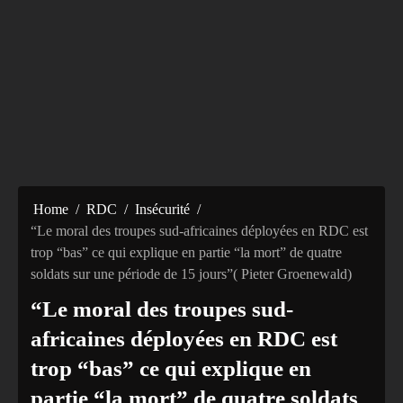
Home
RDC
Insécurité
“Le moral des troupes sud-africaines déployées en RDC est
trop “bas” ce qui explique en partie “la mort” de quatre
soldats sur une période de 15 jours”( Pieter Groenewald)
“Le moral des troupes sud-
africaines déployées en RDC est
trop “bas” ce qui explique en
partie “la mort” de quatre soldats