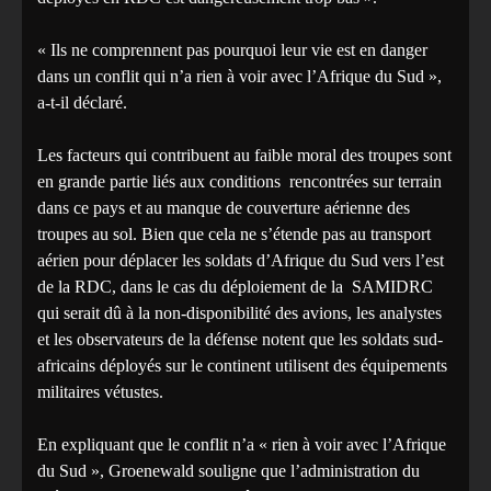
« Ils ne comprennent pas pourquoi leur vie est en danger
dans un conflit qui n’a rien à voir avec l’Afrique du Sud »,
a-t-il déclaré.
Les facteurs qui contribuent au faible moral des troupes sont
en grande partie liés aux conditions rencontrées sur terrain
dans ce pays et au manque de couverture aérienne des
troupes au sol. Bien que cela ne s’étende pas au transport
aérien pour déplacer les soldats d’Afrique du Sud vers l’est
de la RDC, dans le cas du déploiement de la SAMIDRC
qui serait dû à la non-disponibilité des avions, les analystes
et les observateurs de la défense notent que les soldats sud-
africains déployés sur le continent utilisent des équipements
militaires vétustes.
En expliquant que le conflit n’a « rien à voir avec l’Afrique
du Sud », Groenewald souligne que l’administration du