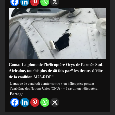
Goma: La photo de l’hélicoptère Oryx de l’armée Sud-
Africaine, touché plus de 40 fois par” les tireurs d’élite
de la coalition M23-RDF”
L’attaque de vendredi dernier contre « un hélicoptère portant
l’emblème des Nations Unies (ONU) » – à savoir un hélicoptère…
Partage