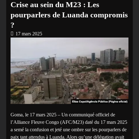
Crise au sein du M23 : Les
pourparlers de Luanda compromis
?
17 mars 2025
Goma, le 17 mars 2025 – Un communiqué officiel de
l’Alliance Fleuve Congo (AFC/M23) daté du 17 mars 2025
a semé la confusion et jeté une ombre sur les pourparlers de
paix tant attendus à Luanda. Alors qu’une délégation avait