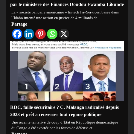
par le ministère des Finances Doudou Fwamba Likunde
La « société bancaire américaine » fintech PayServices, basée dans
l’Idaho intenté une action en justice de 4 milliards de…
Partage
RDC, faille sécuritaire ? C. Malanga radicalisé depuis
2023 et prêt à renverser tout régime politique
Une récente tentative de coup d’État en République démocratique
du Congo a été avortée par les forces de défense et…