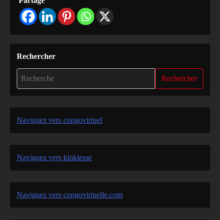
Partage
Rechercher
Rechercher
Naviguez vers congovirtuel
Naviguez vers kinkiesse
Naviguez vers congovirtuelle.com