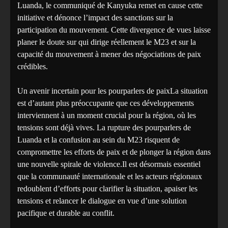
Luanda, le communiqué de Kanyuka remet en cause cette
initiative et dénonce l’impact des sanctions sur la
participation du mouvement. Cette divergence de vues laisse
planer le doute sur qui dirige réellement le M23 et sur la
capacité du mouvement à mener des négociations de paix
crédibles.
Un avenir incertain pour les pourparlers de paixLa situation
est d’autant plus préoccupante que ces développements
interviennent à un moment crucial pour la région, où les
tensions sont déjà vives. La rupture des pourparlers de
Luanda et la confusion au sein du M23 risquent de
compromettre les efforts de paix et de plonger la région dans
une nouvelle spirale de violence.Il est désormais essentiel
que la communauté internationale et les acteurs régionaux
redoublent d’efforts pour clarifier la situation, apaiser les
tensions et relancer le dialogue en vue d’une solution
pacifique et durable au conflit.