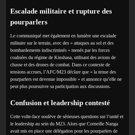
Escalade militaire et rupture des
pourparlers
Le communiqué met également en lumière une escalade
militaire sur le terrain, avec des « attaques au sol et des
bombardements indiscriminés » menés par les forces
coalisées du régime de Kinshasa, utilisant des avions de
chasse et des drones de combat. Dans ce contexte de
tensions accrues, l’AFC/M23 déclare que « la tenue des
pourparlers est devenue impossible » et annonce qu’elle ne
peut plus poursuivre sa participation aux discussions.
Confusion et leadership contesté
Cette volte-face soulève de sérieuses questions sur l’unité et
le leadership au sein du M23. Alors que Corneille Nanga
avait mis en place une délégation pour les pourparlers de