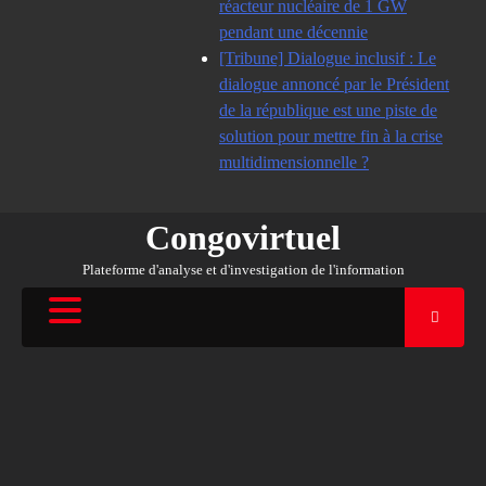
réacteur nucléaire de 1 GW
pendant une décennie
[Tribune] Dialogue inclusif : Le
dialogue annoncé par le Président
de la république est une piste de
solution pour mettre fin à la crise
multidimensionnelle ?
Congovirtuel
Plateforme d'analyse et d'investigation de l'information