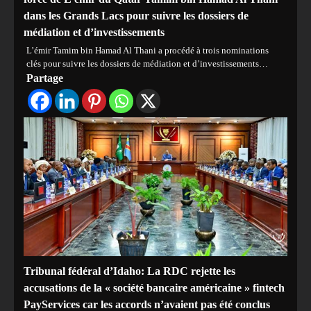
dans les Grands Lacs pour suivre les dossiers de
médiation et d’investissements
L’émir Tamim bin Hamad Al Thani a procédé à trois nominations
clés pour suivre les dossiers de médiation et d’investissements…
Partage
Tribunal fédéral d’Idaho: La RDC rejette les
accusations de la « société bancaire américaine » fintech
PayServices car les accords n’avaient pas été conclus