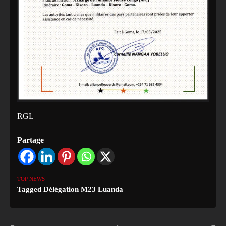
RGL
Partage
TOP NEWS
Tagged
Délégation M23 Luanda