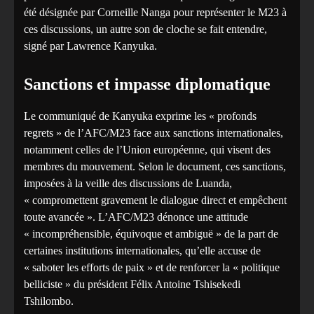
été désignée par Corneille Nanga pour représenter le M23 à
ces discussions, un autre son de cloche se fait entendre,
signé par Lawrence Kanyuka.
Sanctions et impasse diplomatique
Le communiqué de Kanyuka exprime les « profonds
regrets » de l’AFC/M23 face aux sanctions internationales,
notamment celles de l’Union européenne, qui visent des
membres du mouvement. Selon le document, ces sanctions,
imposées à la veille des discussions de Luanda,
« compromettent gravement le dialogue direct et empêchent
toute avancée ». L’AFC/M23 dénonce une attitude
« incompréhensible, équivoque et ambiguë » de la part de
certaines institutions internationales, qu’elle accuse de
« saboter les efforts de paix » et de renforcer la « politique
belliciste » du président Félix Antoine Tshisekedi
Tshilombo.