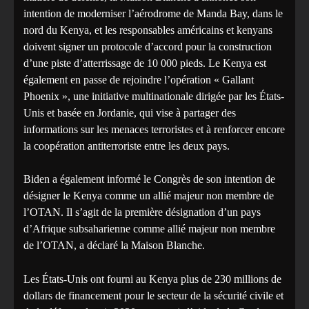
intention de moderniser l’aérodrome de Manda Bay, dans le
nord du Kenya, et les responsables américains et kenyans
doivent signer un protocole d’accord pour la construction
d’une piste d’atterrissage de 10 000 pieds. Le Kenya est
également en passe de rejoindre l’opération « Gallant
Phoenix », une initiative multinationale dirigée par les États-
Unis et basée en Jordanie, qui vise à partager des
informations sur les menaces terroristes et à renforcer encore
la coopération antiterroriste entre les deux pays.
Biden a également informé le Congrès de son intention de
désigner le Kenya comme un allié majeur non membre de
l’OTAN. Il s’agit de la première désignation d’un pays
d’Afrique subsaharienne comme allié majeur non membre
de l’OTAN, a déclaré la Maison Blanche.
Les États-Unis ont fourni au Kenya plus de 230 millions de
dollars de financement pour le secteur de la sécurité civile et