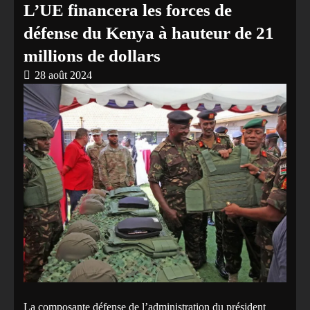
L’UE financera les forces de
défense du Kenya à hauteur de 21
millions de dollars
28 août 2024
La composante défense de l’administration du président