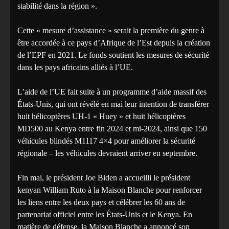
stabilité dans la région ».
Cette « mesure d’assistance » serait la première du genre à
être accordée à ce pays d’Afrique de l’Est depuis la création
de l’EPF en 2021. Le fonds soutient les mesures de sécurité
dans les pays africains alliés à l’UE.
L’aide de l’UE fait suite à un programme d’aide massif des
États-Unis, qui ont révélé en mai leur intention de transférer
huit hélicoptères UH-1 « Huey » et huit hélicoptères
MD500 au Kenya entre fin 2024 et mi-2024, ainsi que 150
véhicules blindés M1117 4×4 pour améliorer la sécurité
régionale – les véhicules devraient arriver en septembre.
Fin mai, le président Joe Biden a accueilli le président
kenyan William Ruto à la Maison Blanche pour renforcer
les liens entre les deux pays et célébrer les 60 ans de
partenariat officiel entre les États-Unis et le Kenya. En
matière de défense, la Maison Blanche a annoncé son