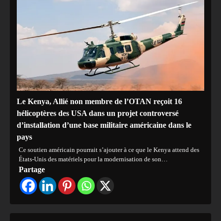
Le Kenya, Allié non membre de l’OTAN reçoit 16
hélicoptères des USA dans un projet controversé
d’installation d’une base militaire américaine dans le
pays
Ce soutien américain pourrait s’ajouter à ce que le Kenya attend des
États-Unis des matériels pour la modernisation de son…
Partage