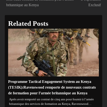
britannique au Kenya
Exclusif
l’article
Related Posts
Programme Tactical Engagement System au Kenya
(TESIK):Ravenswood remporte de nouveaux contrats
de formation pour l’armée britannique au Kenya
Après avoir remporté un contrat de cinq ans pour fournir à l’armée
britannique des services de formation au Kenya, Ravenswood…