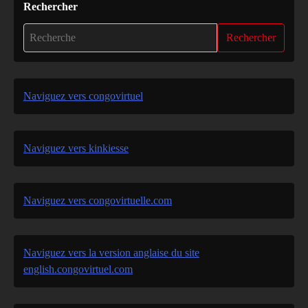
Rechercher
Rechercher
Naviguez vers congovirtuel
Naviguez vers kinkiesse
Naviguez vers congovirtuelle.com
Naviguez vers la version anglaise du site
english.congovirtuel.com