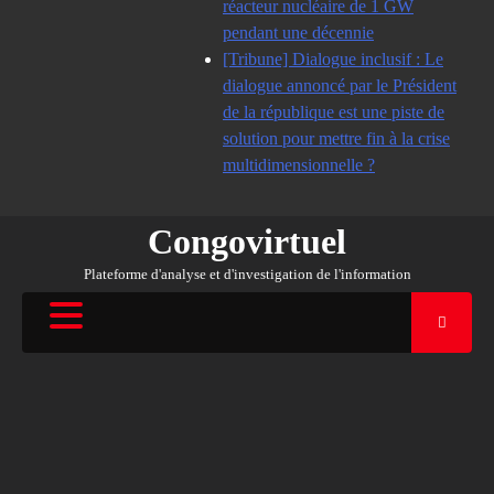
réacteur nucléaire de 1 GW
pendant une décennie
[Tribune] Dialogue inclusif : Le
dialogue annoncé par le Président
de la république est une piste de
solution pour mettre fin à la crise
multidimensionnelle ?
Congovirtuel
Plateforme d'analyse et d'investigation de l'information