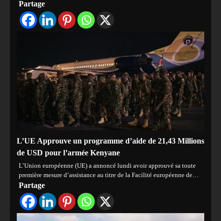
Partage
L’UE Approuve un programme d’aide de 21,43 Millions
de USD pour l’armée Kenyane
L’Union européenne (UE) a annoncé lundi avoir approuvé sa toute
première mesure d’assistance au titre de la Facilité européenne de…
Partage