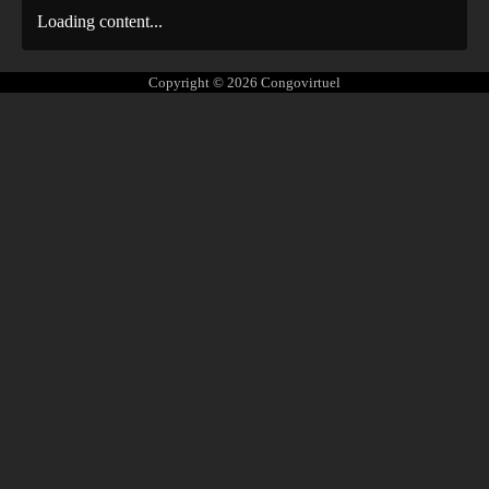
Loading content...
Copyright © 2026
Congovirtuel