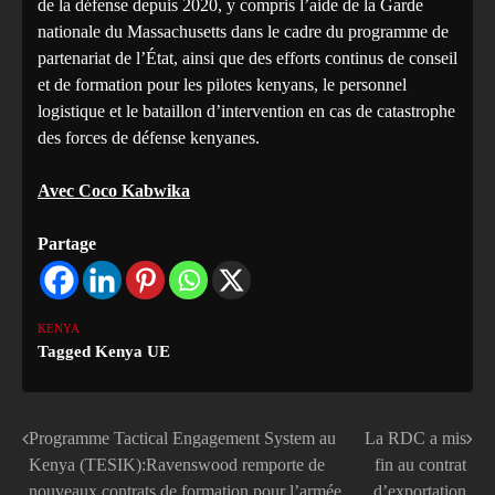
de la défense depuis 2020, y compris l’aide de la Garde
nationale du Massachusetts dans le cadre du programme de
partenariat de l’État, ainsi que des efforts continus de conseil
et de formation pour les pilotes kenyans, le personnel
logistique et le bataillon d’intervention en cas de catastrophe
des forces de défense kenyanes.
Avec Coco Kabwika
Partage
KENYA
Tagged
Kenya UE
Programme Tactical Engagement System au
La RDC a mis
Navigation
Kenya (TESIK):Ravenswood remporte de
fin au contrat
de
nouveaux contrats de formation pour l’armée
d’exportation