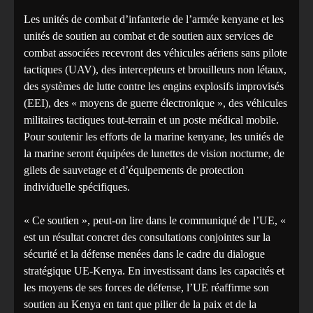
Les unités de combat d’infanterie de l’armée kenyane et les
unités de soutien au combat et de soutien aux services de
combat associées recevront des véhicules aériens sans pilote
tactiques (UAV), des intercepteurs et brouilleurs non létaux,
des systèmes de lutte contre les engins explosifs improvisés
(EEI), des « moyens de guerre électronique », des véhicules
militaires tactiques tout-terrain et un poste médical mobile.
Pour soutenir les efforts de la marine kenyane, les unités de
la marine seront équipées de lunettes de vision nocturne, de
gilets de sauvetage et d’équipements de protection
individuelle spécifiques.
« Ce soutien », peut-on lire dans le communiqué de l’UE, «
est un résultat concret des consultations conjointes sur la
sécurité et la défense menées dans le cadre du dialogue
stratégique UE-Kenya. En investissant dans les capacités et
les moyens de ses forces de défense, l’UE réaffirme son
soutien au Kenya en tant que pilier de la paix et de la