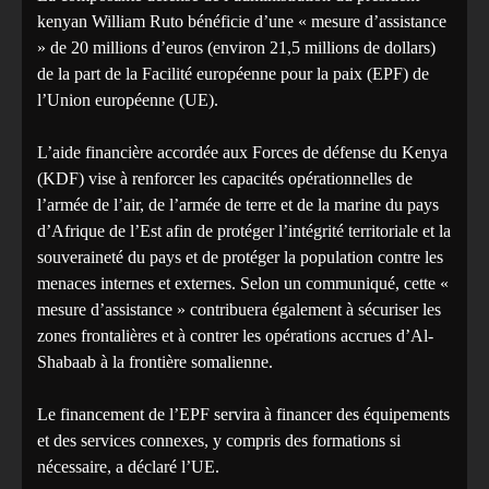
kenyan William Ruto bénéficie d’une « mesure d’assistance
» de 20 millions d’euros (environ 21,5 millions de dollars)
de la part de la Facilité européenne pour la paix (EPF) de
l’Union européenne (UE).
L’aide financière accordée aux Forces de défense du Kenya
(KDF) vise à renforcer les capacités opérationnelles de
l’armée de l’air, de l’armée de terre et de la marine du pays
d’Afrique de l’Est afin de protéger l’intégrité territoriale et la
souveraineté du pays et de protéger la population contre les
menaces internes et externes. Selon un communiqué, cette «
mesure d’assistance » contribuera également à sécuriser les
zones frontalières et à contrer les opérations accrues d’Al-
Shabaab à la frontière somalienne.
Le financement de l’EPF servira à financer des équipements
et des services connexes, y compris des formations si
nécessaire, a déclaré l’UE.