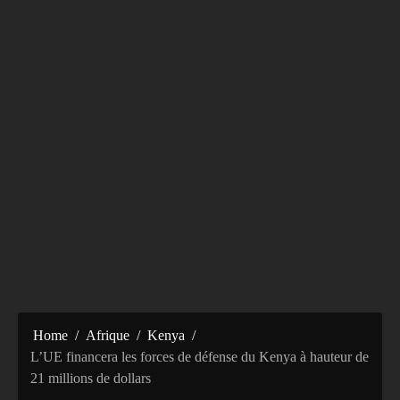
Home
Afrique
Kenya
L’UE financera les forces de défense du Kenya à hauteur de
21 millions de dollars