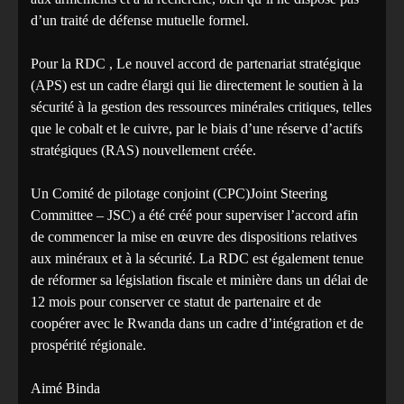
d’un traité de défense mutuelle formel.
Pour la RDC , Le nouvel accord de partenariat stratégique
(APS) est un cadre élargi qui lie directement le soutien à la
sécurité à la gestion des ressources minérales critiques, telles
que le cobalt et le cuivre, par le biais d’une réserve d’actifs
stratégiques (RAS) nouvellement créée.
Un Comité de pilotage conjoint (CPC)Joint Steering
Committee – JSC) a été créé pour superviser l’accord afin
de commencer la mise en œuvre des dispositions relatives
aux minéraux et à la sécurité. La RDC est également tenue
de réformer sa législation fiscale et minière dans un délai de
12 mois pour conserver ce statut de partenaire et de
coopérer avec le Rwanda dans un cadre d’intégration et de
prospérité régionale.
Aimé Binda