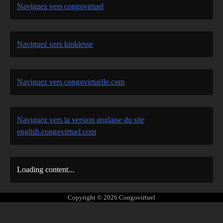
Naviguez vers congovirtuel
Naviguez vers kinkiesse
Naviguez vers congovirtuelle.com
Naviguez vers la version anglaise du site
english.congovirtuel.com
Loading content...
Copyright © 2026
Congovirtuel