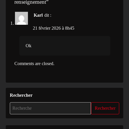
renseignement
”
Karl
dit :
21 février 2026 à 8h45
Ok
Comments are closed.
Rechercher
Rechercher