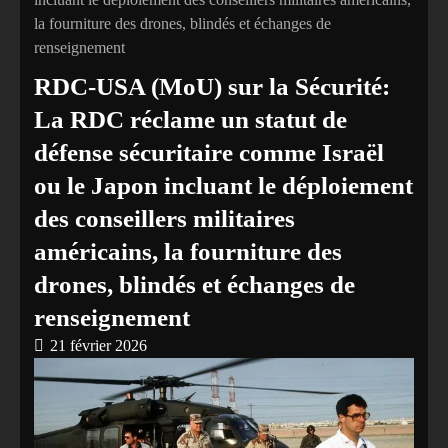
la fourniture des drones, blindés et échanges de
renseignement
RDC-USA (MoU) sur la Sécurité:
La RDC réclame un statut de
défense sécuritaire comme Israël
ou le Japon incluant le déploiement
des conseillers militaires
américains, la fourniture des
drones, blindés et échanges de
renseignement
21 février 2026