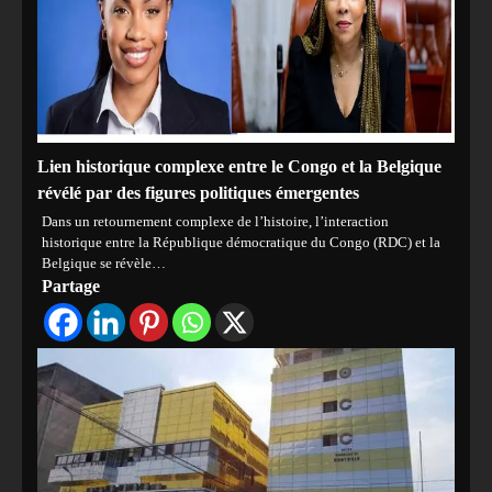
Lien historique complexe entre le Congo et la Belgique
révélé par des figures politiques émergentes
Dans un retournement complexe de l’histoire, l’interaction
historique entre la République démocratique du Congo (RDC) et la
Belgique se révèle…
Partage