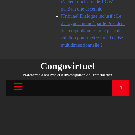
réacteur nucléaire de 1 GW
pendant une décennie
[Tribune] Dialogue inclusif : Le
dialogue annoncé par le Président
de la république est une piste de
solution pour mettre fin à la crise
multidimensionnelle ?
Congovirtuel
Plateforme d'analyse et d'investigation de l'information