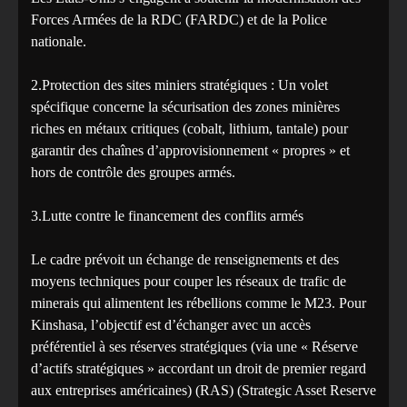
Forces Armées de la RDC (FARDC) et de la Police
nationale.
2.Protection des sites miniers stratégiques : Un volet
spécifique concerne la sécurisation des zones minières
riches en métaux critiques (cobalt, lithium, tantale) pour
garantir des chaînes d’approvisionnement « propres » et
hors de contrôle des groupes armés.
3.Lutte contre le financement des conflits armés
Le cadre prévoit un échange de renseignements et des
moyens techniques pour couper les réseaux de trafic de
minerais qui alimentent les rébellions comme le M23. Pour
Kinshasa, l’objectif est d’échanger avec un accès
préférentiel à ses réserves stratégiques (via une « Réserve
d’actifs stratégiques » accordant un droit de premier regard
aux entreprises américaines) (RAS) (Strategic Asset Reserve