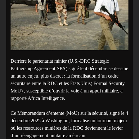
Derrière le partenariat minier (U.S.-DRC Strategic
Partnership Agreement-SPA) signé le 4 décembre se dessine
un autre enjeu, plus discret : la formalisation d’un cadre
sécuritaire entre la RDC et les États-Unis( Formal Security
MoU) , susceptible d’ouvrir la voie à un appui militaire, a
rapporté Africa Intelligence.
Ce Mémorandum d’entente (MoU) sur la sécurité, signé le 4
décembre 2025 à Washington, formalise un tournant majeur
où les ressources minières de la RDC deviennent le levier
d’un réengagement militaire américain.