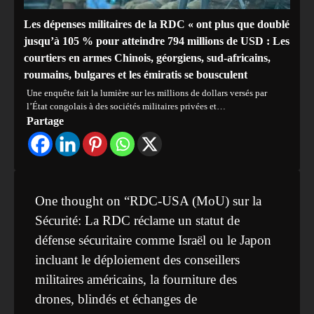
Les dépenses militaires de la RDC « ont plus que doublé
jusqu’à 105 % pour atteindre 794 millions de USD : Les
courtiers en armes Chinois, géorgiens, sud-africains,
roumains, bulgares et les émiratis se bousculent
Une enquête fait la lumière sur les millions de dollars versés par
l’État congolais à des sociétés militaires privées et…
Partage
One thought on “
RDC-USA (MoU) sur la
Sécurité: La RDC réclame un statut de
défense sécuritaire comme Israël ou le Japon
incluant le déploiement des conseillers
militaires américains, la fourniture des
drones, blindés et échanges de