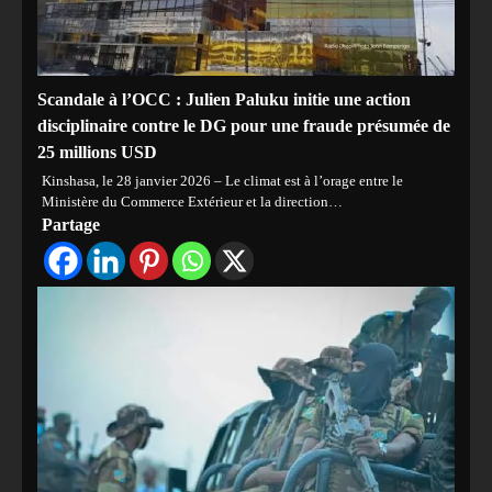
‎Scandale à l’OCC : Julien Paluku initie une action
disciplinaire contre le DG pour une fraude présumée de
25 millions USD
Kinshasa, le 28 janvier 2026 – Le climat est à l’orage entre le
Ministère du Commerce Extérieur et la direction…
Partage