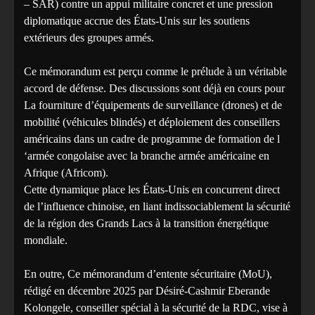
– SAR) contre un appui militaire concret et une pression
diplomatique accrue des États-Unis sur les soutiens
extérieurs des groupes armés.
Ce mémorandum est perçu comme le prélude à un véritable
accord de défense. Des discussions sont déjà en cours pour
La fourniture d’équipements de surveillance (drones) et de
mobilité (véhicules blindés) et déploiement des conseillers
américains dans un cadre de programme de formation de l
‘armée congolaise avec la branche armée américaine en
Afrique (Africom).
Cette dynamique place les États-Unis en concurrent direct
de l’influence chinoise, en liant indissociablement la sécurité
de la région des Grands Lacs à la transition énergétique
mondiale.
En outre, Ce mémorandum d’entente sécuritaire (MoU),
rédigé en décembre 2025 par Désiré-Cashmir Eberande
Kolongele, conseiller spécial à la sécurité de la RDC, vise à