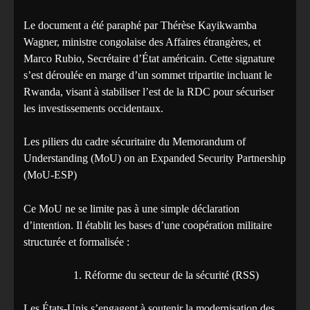
Le document a été paraphé par Thérèse Kayikwamba
Wagner, ministre congolaise des Affaires étrangères, et
Marco Rubio, Secrétaire d’État américain. Cette signature
s’est déroulée en marge d’un sommet tripartite incluant le
Rwanda, visant à stabiliser l’est de la RDC pour sécuriser
les investissements occidentaux.
Les piliers du cadre sécuritaire du Memorandum of
Understanding (MoU) on an Expanded Security Partnership
(MoU-ESP)
Ce MoU ne se limite pas à une simple déclaration
d’intention. Il établit les bases d’une coopération militaire
structurée et formalisée :
Réforme du secteur de la sécurité (RSS)
Les États-Unis s’engagent à soutenir la modernisation des