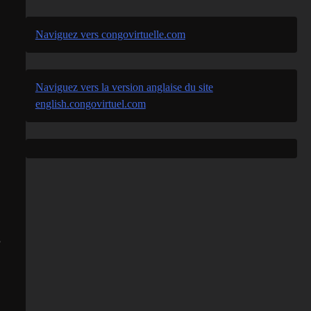
Naviguez vers congovirtuelle.com
Naviguez vers la version anglaise du site
english.congovirtuel.com