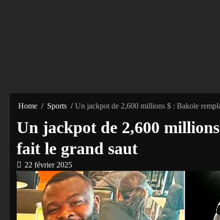
Home
Sports
Un jackpot de 2,600 millions $ : Bakole rempla
Un jackpot de 2,600 millions
fait le grand saut
22 février 2025