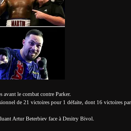
s avant le combat contre Parker.
ionnel de 21 victoires pour 1 défaite, dont 16 victoires par
ncluant Artur Beterbiev face à Dmitry Bivol.