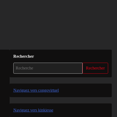
Rechercher
Rechercher
Naviguez vers congovirtuel
Naviguez vers kinkiesse