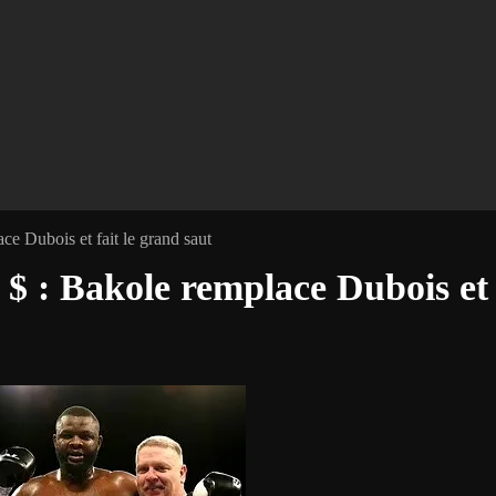
ce Dubois et fait le grand saut
 $ : Bakole remplace Dubois et