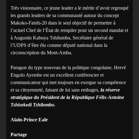
Très visionnaire, ce jeune leader a le mérite d’avoir regroupé
les grands leaders de sa communauté autour du concept
Makoko-Fatshi-20 dans le seul objectif de permettre à
l’actuel Chef de l’État de rempiler pour un second mandat et
à Augustin Kabuya Tshilumba, Secrétaire général de
l’UDPS d’être élu comme député national dans la
circonscription du Mont-Amba.
Paragon du type nouveau de la politique congolaise, Hervé
Engolo Ayembe est un excellent conférencier et
communicateur qui met toujours en exergue sa compétence
et sa citoyenneté, faisant de lui sans embages,
la réserve
stratégique du Président de la République Félix-Antoine
Tshisekedi Tshilombo.
Alain-Prince Eale
Partage