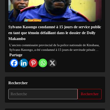
Sylvano Kasongo condamné à 15 jours de service public
en tant que témoin défaillant dans le dossier de Dolly
Makambo
L’ancien commissaire provincial de la police nationale de Kinshasa,
Sylvano Kasongo, a été condamné à 15 jours de servitude pénale…
Partage
Rechercher
Rechercher