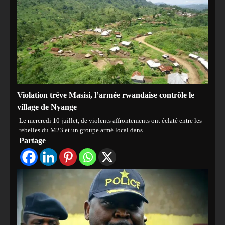
Violation trêve Masisi, l’armée rwandaise contrôle le
village de Nyange
Le mercredi 10 juillet, de violents affrontements ont éclaté entre les
rebelles du M23 et un groupe armé local dans…
Partage