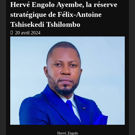
Hervé Engolo Ayembe, la réserve
stratégique de Félix-Antoine
Tshisekedi Tshilombo
20 avril 2024
Hervé_Engolo