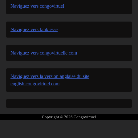
Naviguez vers congovirtuel
Naviguez vers kinkiesse
Naviguez vers congovirtuelle.com
Naviguez vers la version anglaise du site
english.congovirtuel.com
Copyright © 2026
Congovirtuel