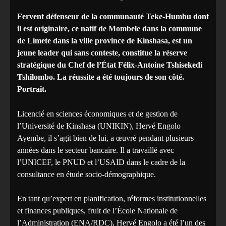
Fervent défenseur de la communauté Teke-Humbu dont
il est originaire, ce natif de Mombele dans la commune
de Limete dans la ville province de Kinshasa, est un
jeune leader qui sans conteste, constitue la réserve
stratégique du Chef de l’État Félix-Antoine Tshisekedi
Tshilombo. La réussite a été toujours de son côté.
Portrait.
Licencié en sciences économiques et de gestion de
l’Université de Kinshasa (UNIKIN), Hervé Engolo
Ayembe, il s’agit bien de lui, a œuvré pendant plusieurs
années dans le secteur bancaire. Il a travaillé avec
l’UNICEF, le PNUD et l’USAID dans le cadre de la
consultance en étude socio-démographique.
En tant qu’expert en planification, réformes institutionnelles
et finances publiques, fruit de l’École Nationale de
l’Administration (ENA/RDC), Hervé Engolo a été l’un des