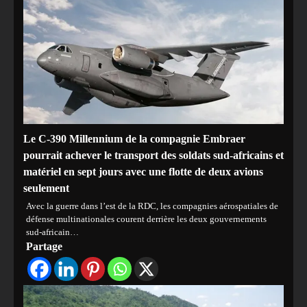
Le C-390 Millennium de la compagnie Embraer
pourrait achever le transport des soldats sud-africains et
matériel en sept jours avec une flotte de deux avions
seulement
Avec la guerre dans l’est de la RDC, les compagnies aérospatiales de
défense multinationales courent derrière les deux gouvernements
sud-africain…
Partage