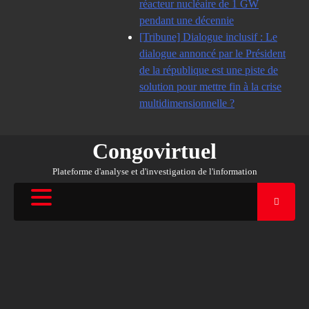
réacteur nucléaire de 1 GW
pendant une décennie
[Tribune] Dialogue inclusif : Le
dialogue annoncé par le Président
de la république est une piste de
solution pour mettre fin à la crise
multidimensionnelle ?
Congovirtuel
Plateforme d'analyse et d'investigation de l'information