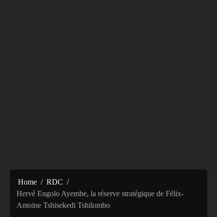
Home
RDC
Hervé Engolo Ayembe, la réserve stratégique de Félix-
Antoine Tshisekedi Tshilombo