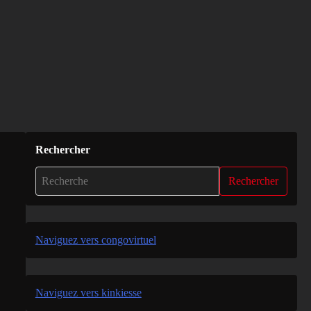
Rechercher
Rechercher
Naviguez vers congovirtuel
Naviguez vers kinkiesse