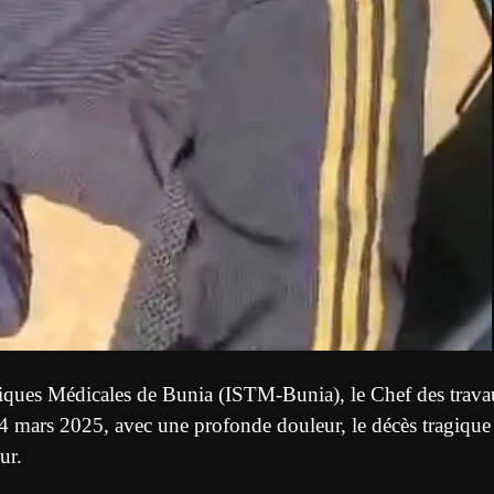
hniques Médicales de Bunia (ISTM-Bunia), le Chef des trav
mars 2025, avec une profonde douleur, le décès tragique
ur.