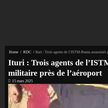
Home
RDC
Ituri : Trois agents de l’ISTM-Bunia assassinés p
Ituri : Trois agents de l’IS
militaire près de l’aéroport
15 mars 2025