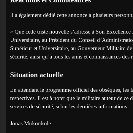
Il a également dédié cette annonce à plusieurs personnal
« Que cette triste nouvelle s’adresse à Son Excellenc
Universitaire, au Président du Conseil d’Administrati
Supérieur et Universitaire, au Gouverneur Militaire d
sécurité, ainsi qu’à tous les amis et connaissances des r
Situation actuelle
En attendant le programme officiel des obsèques, les fa
respectives. Il est à noter que le militaire auteur de c
services de sécurité, selon les dernières informations.
Jonas Mukonkole