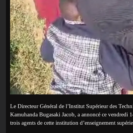
Le Directeur Général de l’Institut Supérieur des Tec
Kamuhanda Bugasaki Jacob, a annoncé ce vendredi 14 
trois agents de cette institution d’enseignement supérie