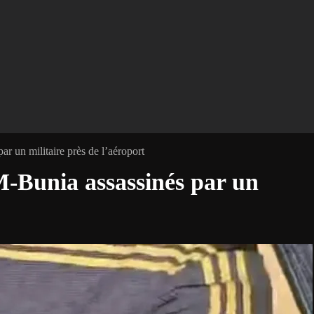
ar un militaire près de l’aéroport
TM-Bunia assassinés par un