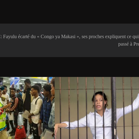
 Fayulu écarté du « Congo ya Makasi », ses proches expliquent ce qui 
passé à Pr