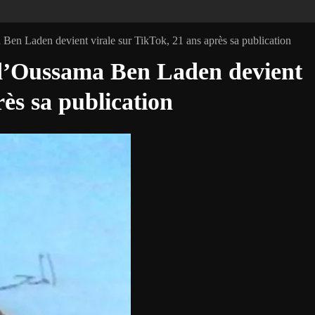
Ben Laden devient virale sur TikTok, 21 ans après sa publication
 d’Oussama Ben Laden devient
rès sa publication