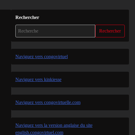
Rechercher
Rechercher
Naviguez vers congovirtuel
Naviguez vers kinkiesse
Naviguez vers congovirtuelle.com
Naviguez vers la version anglaise du site
english.congovirtuel.com