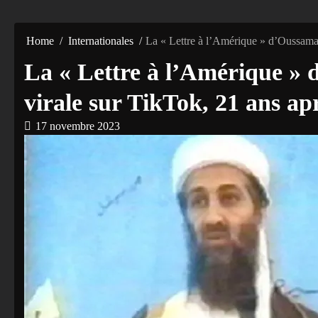
Home
Internationales
La « Lettre à l’Amérique » d’Oussama 
La « Lettre à l’Amérique »
virale sur TikTok, 21 ans ap
17 novembre 2023