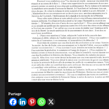
Partage