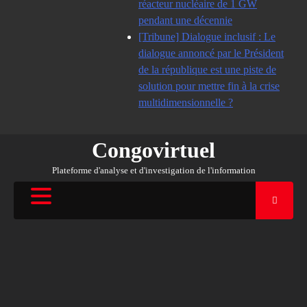
réacteur nucléaire de 1 GW
pendant une décennie
[Tribune] Dialogue inclusif : Le
dialogue annoncé par le Président
de la république est une piste de
solution pour mettre fin à la crise
multidimensionnelle ?
Congovirtuel
Plateforme d'analyse et d'investigation de l'information