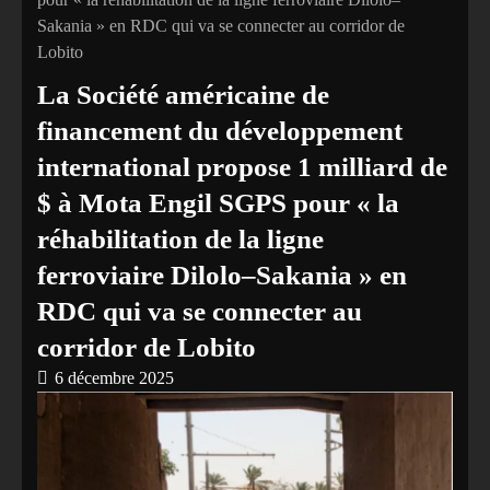
Sakania » en RDC qui va se connecter au corridor de
Lobito
La Société américaine de
financement du développement
international propose 1 milliard de
$ à Mota Engil SGPS pour « la
réhabilitation de la ligne
ferroviaire Dilolo–Sakania » en
RDC qui va se connecter au
corridor de Lobito
6 décembre 2025