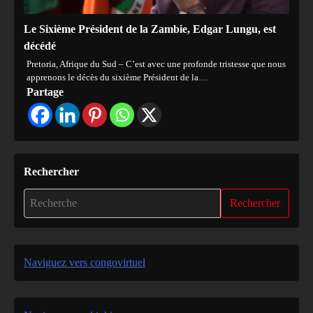
Le Sixième Président de la Zambie, Edgar Lungu, est
décédé
Pretoria, Afrique du Sud – C’est avec une profonde tristesse que nous
apprenons le décès du sixième Président de la…
Partage
Rechercher
Rechercher
Naviguez vers congovirtuel