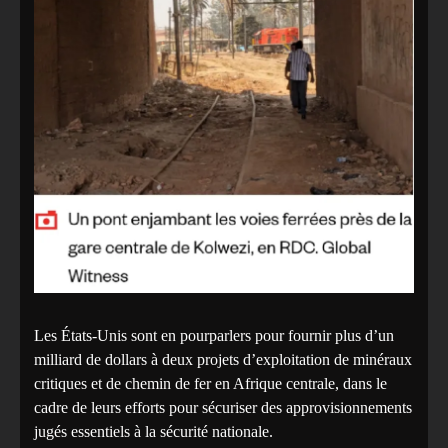
Les États-Unis sont en pourparlers pour fournir plus d’un
milliard de dollars à deux projets d’exploitation de minéraux
critiques et de chemin de fer en Afrique centrale, dans le
cadre de leurs efforts pour sécuriser des approvisionnements
jugés essentiels à la sécurité nationale.