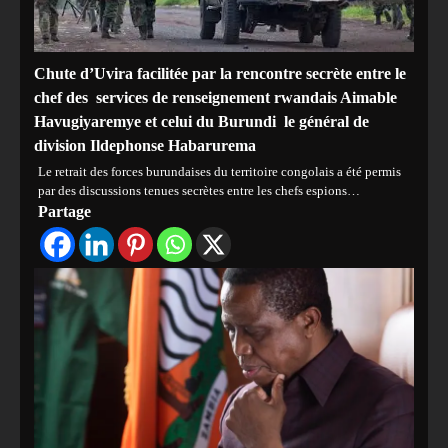
‎Chute d’Uvira facilitée par la rencontre secrète entre le
chef des services de renseignement rwandais Aimable
Havugiyaremye et celui du Burundi le général de
division Ildephonse Habarurema
‎‎Le retrait des forces burundaises du territoire congolais a été permis
par des discussions tenues secrètes entre les chefs espions…
Partage