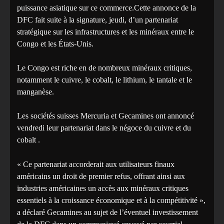
puissance asiatique sur ce commerce.Cette annonce de la
DFC fait suite à la signature, jeudi, d’un partenariat
stratégique sur les infrastructures et les minéraux entre le
Congo et les États-Unis.
Le Congo est riche en de nombreux minéraux critiques,
notamment le cuivre, le cobalt, le lithium, le tantale et le
manganèse.
Les sociétés suisses Mercuria et Gecamines ont annoncé
vendredi leur partenariat dans le négoce du cuivre et du
cobalt .
« Ce partenariat accorderait aux utilisateurs finaux
américains un droit de premier refus, offrant ainsi aux
industries américaines un accès aux minéraux critiques
essentiels à la croissance économique et à la compétitivité »,
a déclaré Gecamines au sujet de l’éventuel investissement