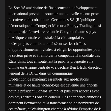
La Société américaine de financement du développement
international prévoit de soutenir une nouvelle coentreprise
de cuivre et de cobalt entre Gecamines SA (République
démocratique du Congo) et Mercuria Energy Trading, ainsi
qu’un projet ferroviaire reliant le Congo et d’autres pays
d’Afrique centrale et australe à la côte angolaise.
« Ces projets contribueront à sécuriser les chaînes
d’approvisionnement vitales, à élargir les opportunités pour
le secteur privé et à renforcer la compétitivité mondiale des
États-Unis, tout en soutenant la paix, la prospérité et la
dignité en Afrique centrale », a déclaré Ben Black, directeur
général de la DFC, dans un communiqué.
L’obtention de minéraux essentiels aux applications
militaires et de haute technologie est devenue une priorité
pour le président Donald Trump, et plusieurs accords avec
des pays africains ont été conclus. Les entreprises chinoises
dominent l’extraction et la transformation de nombreux de
ces métaux, et Washington cherche à réduire l’emprise de la