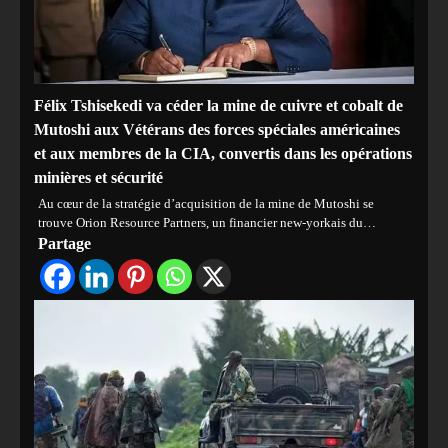
Félix Tshisekedi va céder la mine de cuivre et cobalt de
Mutoshi aux Vétérans des forces spéciales américaines
et aux membres de la CIA, convertis dans les opérations
minières et sécurité
Au cœur de la stratégie d’acquisition de la mine de Mutoshi se
trouve Orion Resource Partners, un financier new-yorkais du…
Partage