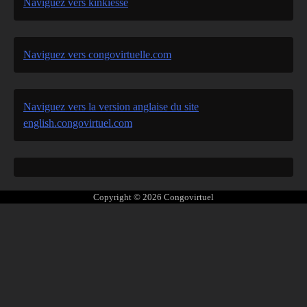
Naviguez vers kinkiesse
Naviguez vers congovirtuelle.com
Naviguez vers la version anglaise du site
english.congovirtuel.com
Copyright © 2026
Congovirtuel