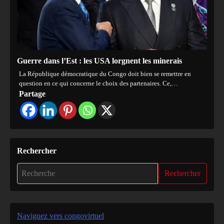
Guerre dans l’Est : les USA lorgnent les minerais
La République démocratique du Congo doit bien se remettre en
question en ce qui concerne le choix des partenaires. Ce,…
Partage
Rechercher
Rechercher
Naviguez vers congovirtuel