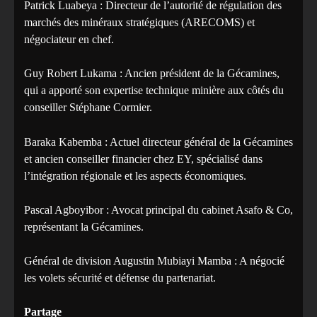
Patrick Luabeya : Directeur de l’autorité de régulation des
marchés des minéraux stratégiques (ARECOMS) et
négociateur en chef.
Guy Robert Lukama : Ancien président de la Gécamines,
qui a apporté son expertise technique minière aux côtés du
conseiller Stéphane Cormier.
Baraka Kabemba : Actuel directeur général de la Gécamines
et ancien conseiller financier chez EY, spécialisé dans
l’intégration régionale et les aspects économiques.
Pascal Agboyibor : Avocat principal du cabinet Asafo & Co,
représentant la Gécamines.
Général de division Augustin Mubiayi Mamba : A négocié
les volets sécurité et défense du partenariat.
Partage