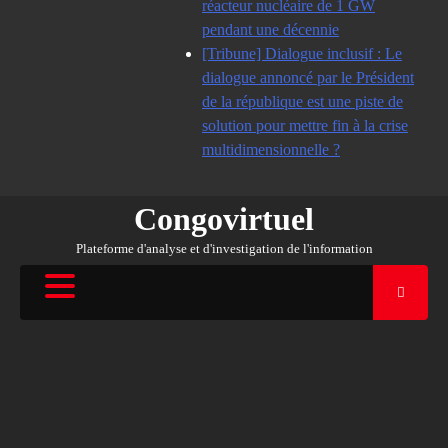
réacteur nucléaire de 1 GW
pendant une décennie
[Tribune] Dialogue inclusif : Le
dialogue annoncé par le Président
de la république est une piste de
solution pour mettre fin à la crise
multidimensionnelle ?
Congovirtuel
Plateforme d'analyse et d'investigation de l'information