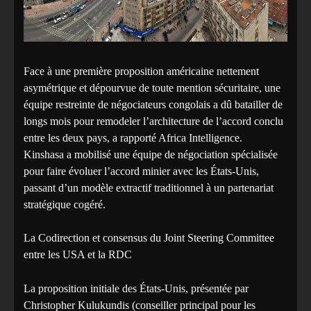
Face à une première proposition américaine nettement
asymétrique et dépourvue de toute mention sécuritaire, une
équipe restreinte de négociateurs congolais a dû batailler de
longs mois pour remodeler l’architecture de l’accord conclu
entre les deux pays, a rapporté Africa Intelligence.
Kinshasa a mobilisé une équipe de négociation spécialisée
pour faire évoluer l’accord minier avec les États-Unis,
passant d’un modèle extractif traditionnel à un partenariat
stratégique cogéré.
La Codirection et consensus du Joint Steering Committee
entre les USA et la RDC
La proposition initiale des États-Unis, présentée par
Christopher Kulukundis (conseiller principal pour les