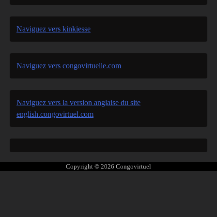
Naviguez vers kinkiesse
Naviguez vers congovirtuelle.com
Naviguez vers la version anglaise du site
english.congovirtuel.com
Copyright © 2026
Congovirtuel