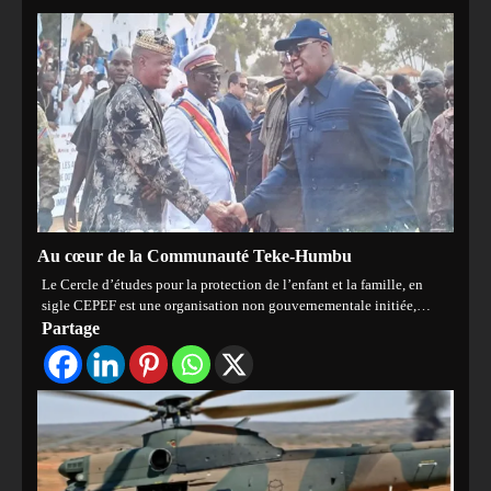
Au cœur de la Communauté Teke-Humbu
Le Cercle d’études pour la protection de l’enfant et la famille, en
sigle CEPEF est une organisation non gouvernementale initiée,…
Partage