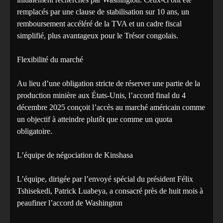
remplacés par une clause de stabilisation sur 10 ans, un
remboursement accéléré de la TVA et un cadre fiscal
simplifié, plus avantageux pour le Trésor congolais.
Flexibilité du marché
Au lieu d’une obligation stricte de réserver une partie de la
production minière aux États-Unis, l’accord final du 4
décembre 2025 conçoit l’accès au marché américain comme
un objectif à atteindre plutôt que comme un quota
obligatoire.
L’équipe de négociation de Kinshasa
L’équipe, dirigée par l’envoyé spécial du président Félix
Tshisekedi, Patrick Luabeya, a consacré près de huit mois à
peaufiner l’accord de Washington