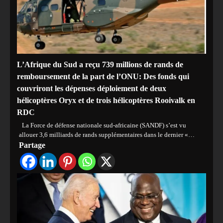
L’Afrique du Sud a reçu 739 millions de rands de
remboursement de la part de l’ONU: Des fonds qui
couvriront les dépenses déploiement de deux
hélicoptères Oryx et de trois hélicoptères Rooivalk en
RDC
La Force de défense nationale sud-africaine (SANDF) s’est vu
allouer 3,6 milliards de rands supplémentaires dans le dernier «…
Partage