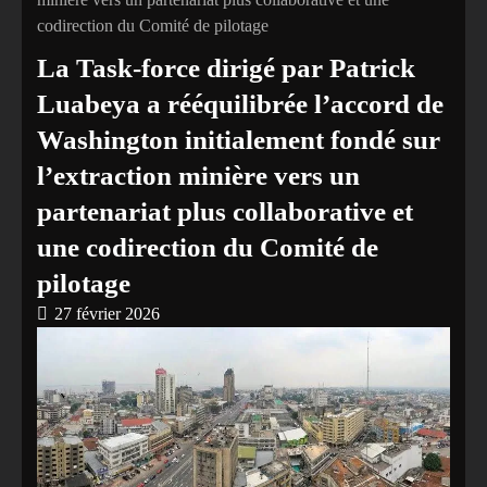
codirection du Comité de pilotage
La Task-force dirigé par Patrick
Luabeya a rééquilibrée l’accord de
Washington initialement fondé sur
l’extraction minière vers un
partenariat plus collaborative et
une codirection du Comité de
pilotage
27 février 2026