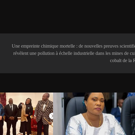
Une empreinte chimique mortelle : de nouvelles preuves scientif
révèlent une pollution à échelle industrielle dans les mines de cu
cobalt de la