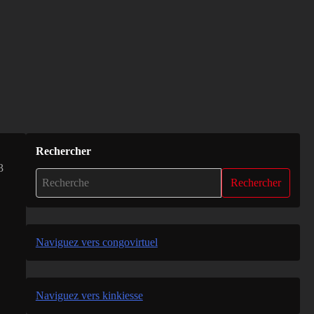
Rechercher
3
Rechercher
Naviguez vers congovirtuel
Naviguez vers kinkiesse