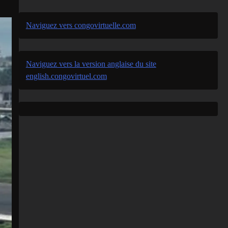
Naviguez vers congovirtuelle.com
Naviguez vers la version anglaise du site
english.congovirtuel.com