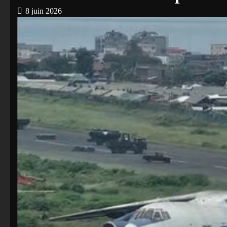
8 juin 2026