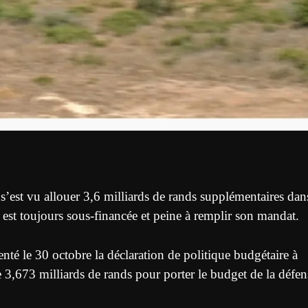
’est vu allouer 3,6 milliards de rands supplémentaires dan
 est toujours sous-financée et peine à remplir son mandat.
é le 30 octobre la déclaration de politique budgétaire à
,673 milliards de rands pour porter le budget de la défen