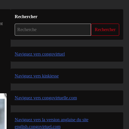
Rechercher
nt
Rechercher
Naviguez vers congovirtuel
Naviguez vers kinkiesse
Naviguez vers congovirtuelle.com
Naviguez vers la version anglaise du site
english.congovirtuel.com