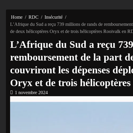
Home
RDC
Insécurité
L’Afrique du Sud a reçu 739 millions de rands de remboursement 
de deux hélicoptères Oryx et de trois hélicoptères Rooivalk en 
L’Afrique du Sud a reçu 739
remboursement de la part d
couvriront les dépenses dépl
Oryx et de trois hélicoptèr
1 novembre 2024