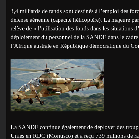
3,4 milliards de rands sont destinés à l’emploi des forc
défense aérienne (capacité hélicoptère). La majeure pa
relève de « l’utilisation des fonds dans les situations d
déploiement du personnel de la SANDF dans le cadre
l’Afrique australe en République démocratique du Co
La SANDF continue également de déployer des troupes
Unies en RDC (Monusco) et a reçu 739 millions de ra