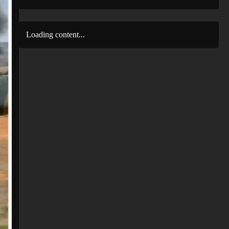
Loading content...